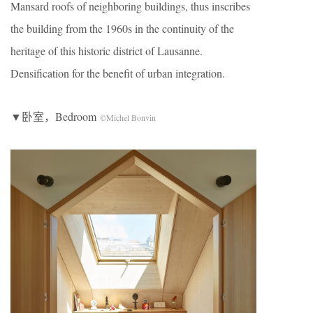
Mansard roofs of neighboring buildings, thus inscribes
the building from the 1960s in the continuity of the
heritage of this historic district of Lausanne.
Densification for the benefit of urban integration.
▼卧室，Bedroom
©Michel Bonvin