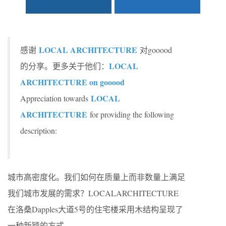
LOCAL ARCHITECTURE
感谢
对gooood
LOCAL
的分享。更多关于他们：
ARCHITECTURE on gooood
LOCAL
Appreciation towards
ARCHITECTURE
for providing the following
description:
城市高密度化。我们如何在质量上而非数量上满足
我们城市发展的需求？LOCALARCHITECTURE
在洛桑Dapples大道5号的住宅楼采用木结构呈现了
一种新颖的方式。