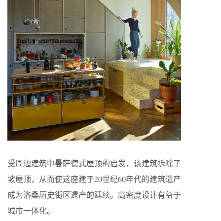
受周边建筑中曼萨德式屋顶的启发，该建筑拆除了
坡屋顶，从而使这座建于20世纪60年代的建筑遗产
成为洛桑历史街区遗产的延续。高密度设计有益于
城市一体化。