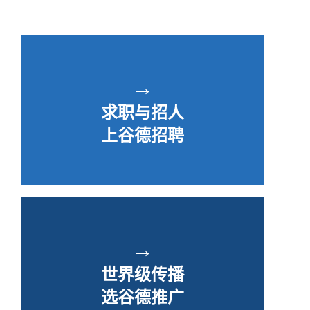
→
求职与招人
上谷德招聘
→
世界级传播
选谷德推广