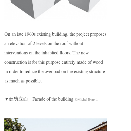
On an late 1960s existing building, the project proposes
an elevation of 2 levels on the roof without
interventions on the inhabited floors. The new
construction is for this purpose entirely made of wood
in order to reduce the overload on the existing structure
as much as possible.
▼建筑立面，Facade of the building
©Michel Bonvin