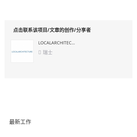
点击联系该项目/文章的创作/分享者
LOCALARCHITECTURE
瑞士

最新工作