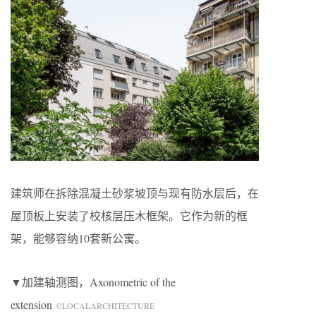
建筑师在拆除混凝土砂浆坡顶与现有防水层后，在
屋顶板上安装了校核层压木框架。它作为新的框
架，能够容纳10套新公寓。
▼加建轴测图，Axonometric of the
extension
©LOCALARCHITECTURE