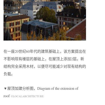
在一座20世纪60年代的建筑基础上，该方案提出在
不影响现有楼层的基础上，在屋顶上添加2层。新
结构完全采用木材，以便尽可能减少对现有结构的
负载。
▼屋顶加建分析图，Diagram of the extension of
roof
©LOCALARCHITECTURE