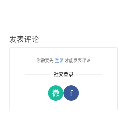
发表评论
你需要先
登录
才能发表评论
社交登录
微
f