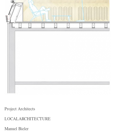
Project Architects
LOCALARCHITECTURE
Manuel Bieler