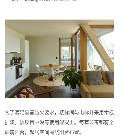
为了满足隔音防火要求，楼梯间与电梯井采用木板
扩建。该项目中没有使用混凝土。每套公寓都有全
玻璃阳台，起居空间围绕阳台布置。