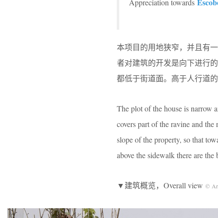
Escob
Appreciation towards
本项目的用地狭窄，并且有
者对建筑的开发是向下进行
都低于街道面。高于人行道的
The plot of the house is narrow an
covers part of the ravine and the
slope of the property, so that tow
above the sidewalk there are the
▼建筑概览，Overall view
© Ar