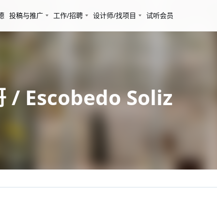
德
投稿与推广
工作/招聘
设计师/找项目
试听会员
Escobedo Soliz