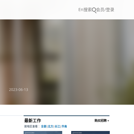
En
搜索
会员/登录
2023-06-13