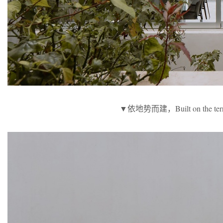
▼依地势而建，Built on the terr