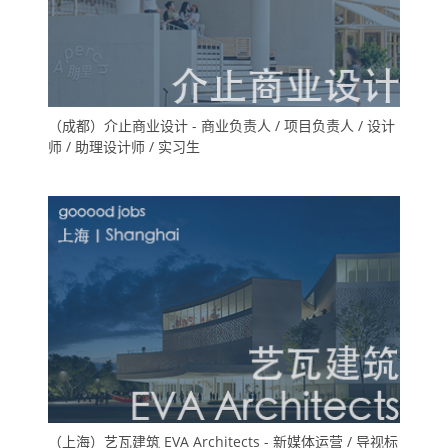
（成都）介止商业设计 - 商业负责人 / 项目负责人 / 设计
师 / 助理设计师 / 实习生
（上海）艺瓦建筑 EVA Architects - 新媒体运营 / 导视标