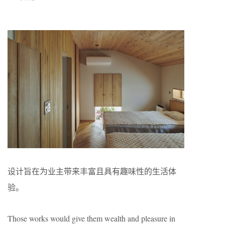
设计旨在为业主带来丰富且具有趣味性的生活体
验。
Those works would give them wealth and pleasure in