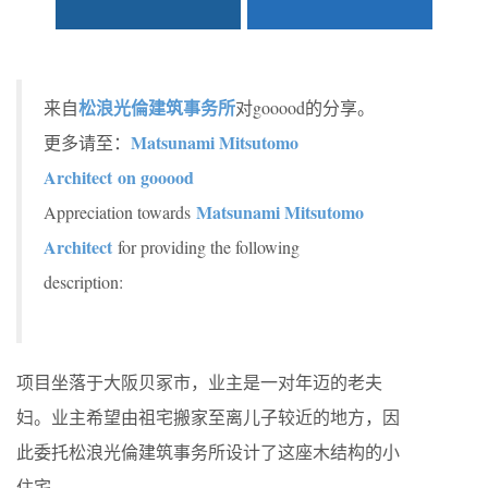
松浪光倫建筑事务所
来自
对gooood的分享。
Matsunami Mitsutomo
更多请至：
Architect on gooood
Matsunami Mitsutomo
Appreciation towards
Architect
for providing the following
description:
项目坐落于大阪贝冢市，业主是一对年迈的老夫
妇。业主希望由祖宅搬家至离儿子较近的地方，因
此委托松浪光倫建筑事务所设计了这座木结构的小
住宅。