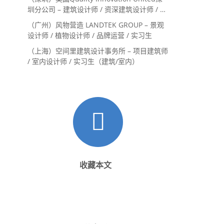
圳分公司 – 建筑设计师 / 资深建筑设计师 / 室
内设计师 / 设计实习生
（广州）风物营造 LANDTEK GROUP – 景观
设计师 / 植物设计师 / 品牌运营 / 实习生
（上海）空间里建筑设计事务所 – 项目建筑师
/ 室内设计师 / 实习生（建筑/室内）
收藏本文