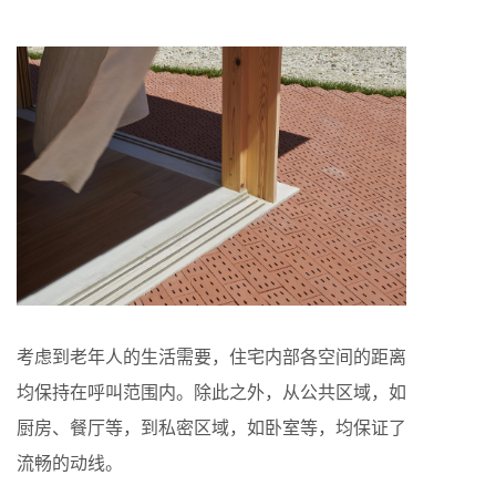
考虑到老年人的生活需要，住宅内部各空间的距离
均保持在呼叫范围内。除此之外，从公共区域，如
厨房、餐厅等，到私密区域，如卧室等，均保证了
流畅的动线。