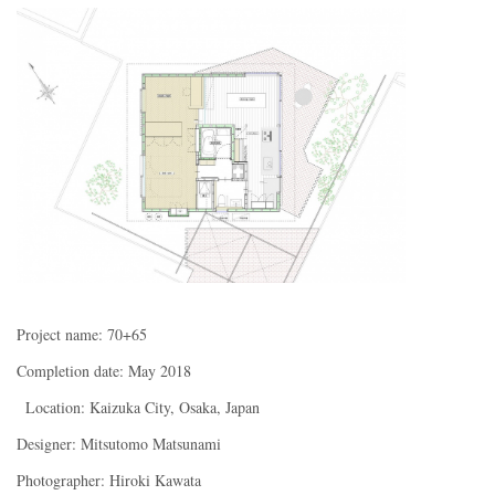
Project name: 70+65
Completion date: May 2018
Location: Kaizuka City, Osaka, Japan
Designer: Mitsutomo Matsunami
Photographer: Hiroki Kawata