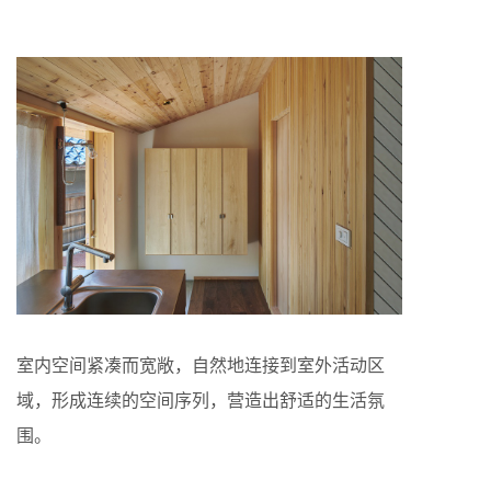
室内空间紧凑而宽敞，自然地连接到室外活动区
域，形成连续的空间序列，营造出舒适的生活氛
围。