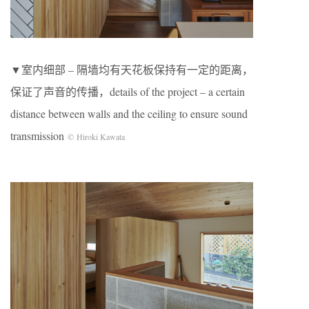
▼室内细部 – 隔墙均有天花板保持有一定的距离，
保证了声音的传播，details of the project – a certain
distance between walls and the ceiling to ensure sound
transmission
© Hiroki Kawata