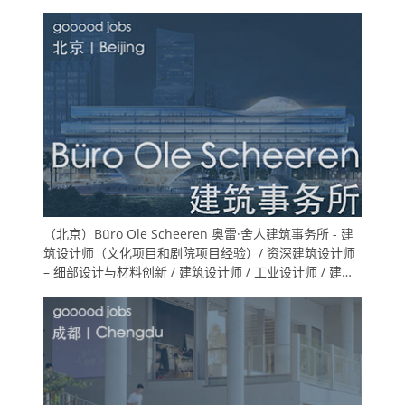
（北京）Büro Ole Scheeren 奥雷·舍人建筑事务所 - 建
筑设计师（文化项目和剧院项目经验）/ 资深建筑设计师
– 细部设计与材料创新 / 建筑设计师 / 工业设计师 / 建筑
实习生