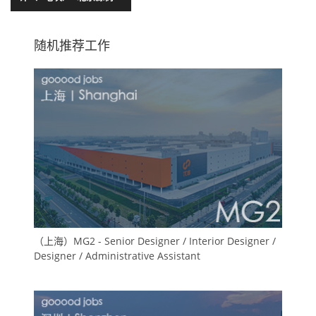
观规划设计事务所
随机推荐工作
（上海）MG2 - Senior Designer / Interior Designer /
Designer / Administrative Assistant