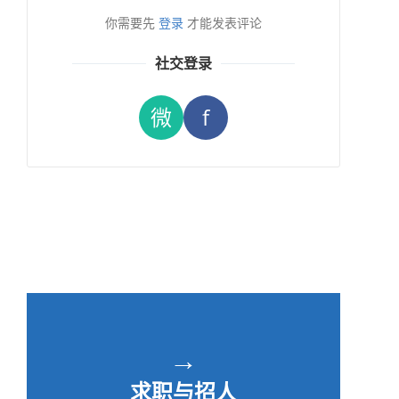
你需要先
登录
才能发表评论
社交登录
微
f
→
求职与招人