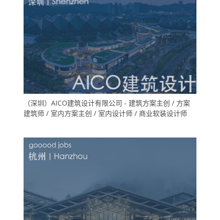
（深圳）AICO建筑设计有限公司 - 建筑方案主创 / 方案
建筑师 / 室内方案主创 / 室内设计师 / 商业软装设计师