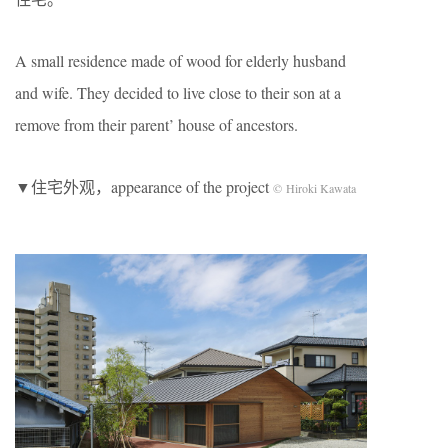
A small residence made of wood for elderly husband
and wife. They decided to live close to their son at a
remove from their parent’ house of ancestors.
▼住宅外观，appearance of the project
© Hiroki Kawata