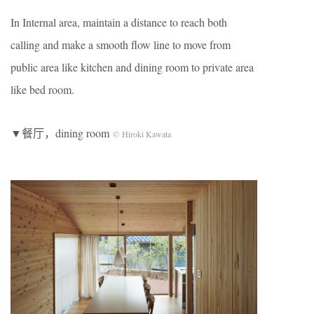
In Internal area, maintain a distance to reach both
calling and make a smooth flow line to move from
public area like kitchen and dining room to private area
like bed room.
▼餐厅，dining room
© Hiroki Kawata