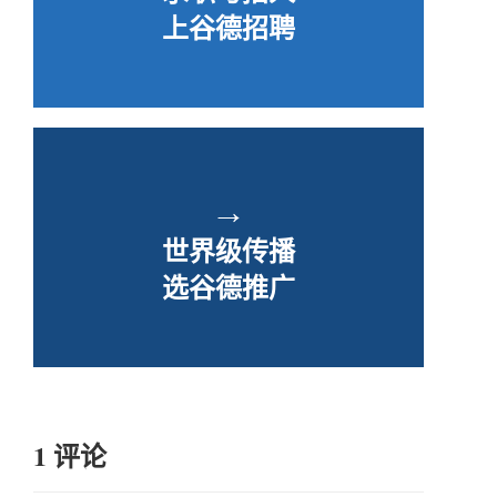
上谷德招聘
→
世界级传播
选谷德推广
1 评论