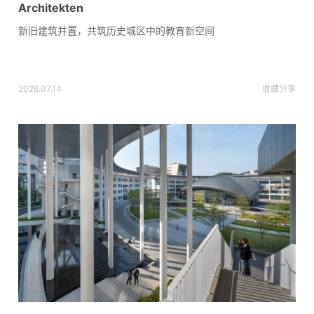
Architekten
新旧建筑并置，共筑历史城区中的教育新空间
2026.07.14
收藏
分享