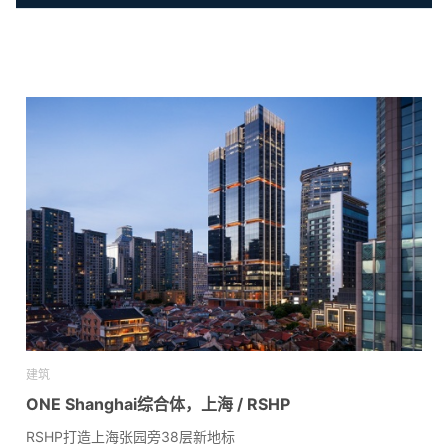
建筑
ONE Shanghai综合体，上海 / RSHP
RSHP打造上海张园旁38层新地标