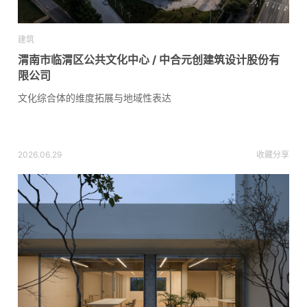
建筑
渭南市临渭区公共文化中心 / 中合元创建筑设计股份有
限公司
文化综合体的维度拓展与地域性表达
2026.06.29
收藏
分享