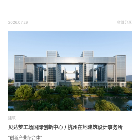
2026.07.29
收藏
分享
建筑
贝达梦工场国际创新中心 / 杭州在地建筑设计事务所
“创新产业综合体”