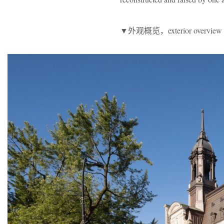
▼外观概览，exterior overvie