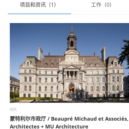
项目和资讯（1）
工作（0）
建筑
蒙特利尔市政厅 / Beaupré Michaud et Associés,
Architectes + MU Architecture