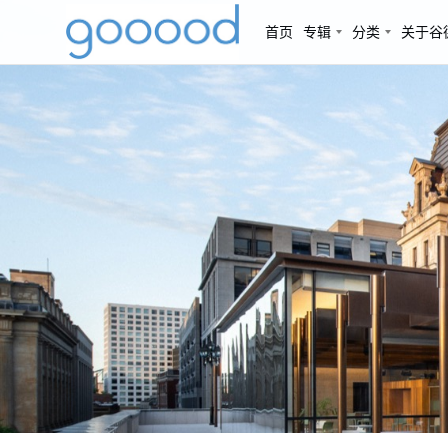
首页
专辑
分类
关于谷