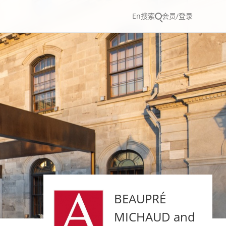
En
搜索
会员/登录
BEAUPRÉ
MICHAUD and