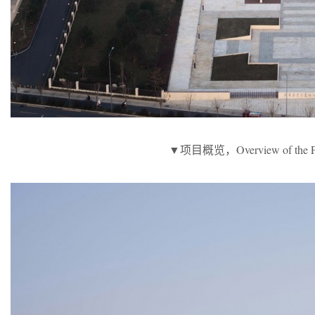
▼项目概览，Overview of the Pr