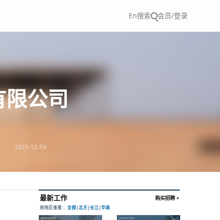
En
搜索
会员/登录
有限公司
2025-12-19