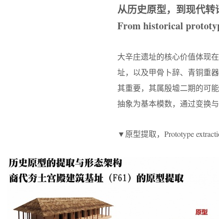
从历史原型，到现代转
From historical prototy
大辛庄遗址的核心价值体现在
址，以及甲骨卜辞、青铜重器
其重要，其属殷墟二期的可
抽象为基本模数，通过变换与
▼原型提取，Prototype extract