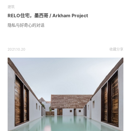
建筑
RELO住宅，墨西哥 / Arkham Project
隐私与好奇心的对话
2021.10.20
收藏
分享