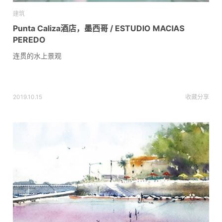
建筑
Punta Caliza酒店，墨西哥 / ESTUDIO MACIAS
PEREDO
连贯的水上景观
2019.10.15
收藏
分享