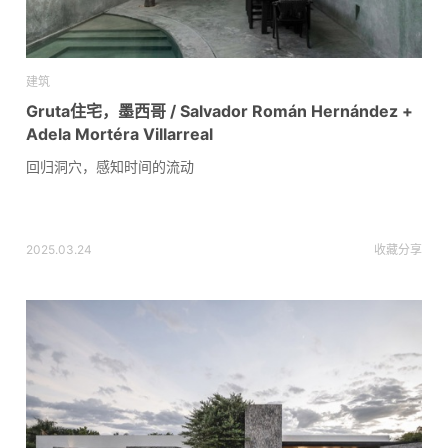
建筑
Gruta住宅，墨西哥 / Salvador Román Hernández +
Adela Mortéra Villarreal
回归洞穴，感知时间的流动
2025.03.24
收藏
分享