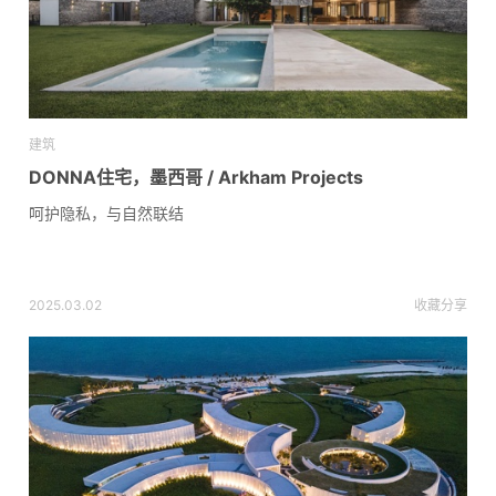
建筑
DONNA住宅，墨西哥 / Arkham Projects
呵护隐私，与自然联结
2025.03.02
收藏
分享