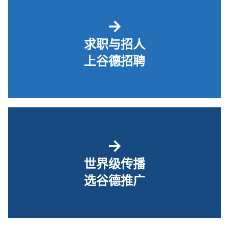
→
求职与招人
上谷德招聘
→
世界级传播
选谷德推广