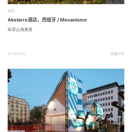
建筑
Akelarre酒店，西班牙 / Mecanismo
纵享山海美景
2018.07.02
收藏
分享