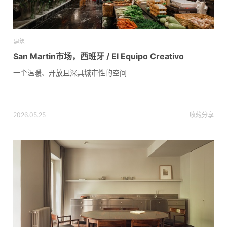
建筑
San Martin市场，西班牙 / El Equipo Creativo
一个温暖、开放且深具城市性的空间
2026.05.25
收藏
分享