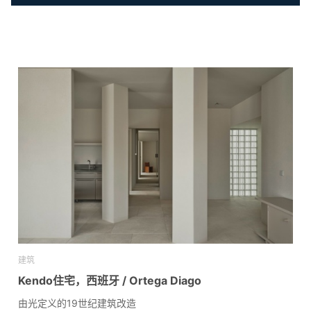
建筑
Kendo住宅，西班牙 / Ortega Diago
由光定义的19世纪建筑改造