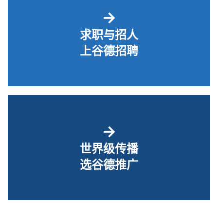
→
求职与招人
上谷德招聘
→
世界级传播
选谷德推广