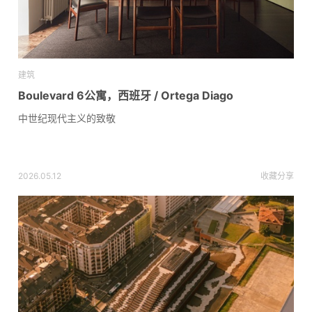
建筑
Boulevard 6公寓，西班牙 / Ortega Diago
中世纪现代主义的致敬
2026.05.12
收藏
分享