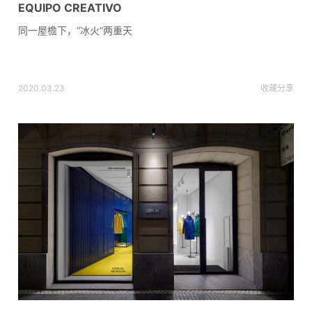
EQUIPO CREATIVO
同一屋檐下，“冰火”两重天
2020.03.23
收藏
分享