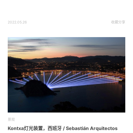
2022.05.26
收藏
分享
景观
Kontxa灯光装置，西班牙 / Sebastián Arquitectos