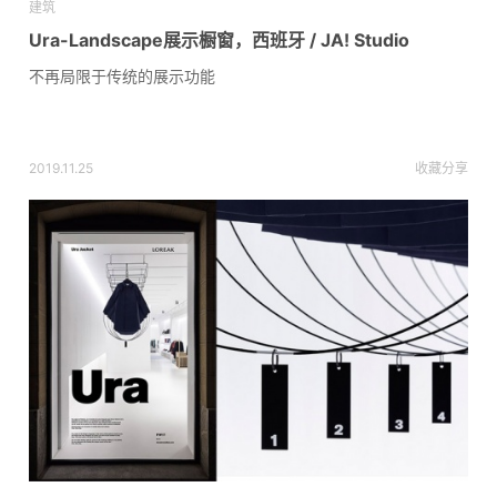
建筑
Ura-Landscape展示橱窗，西班牙 / JA! Studio
不再局限于传统的展示功能
2019.11.25
收藏
分享