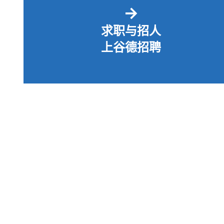
→
求职与招人
上谷德招聘