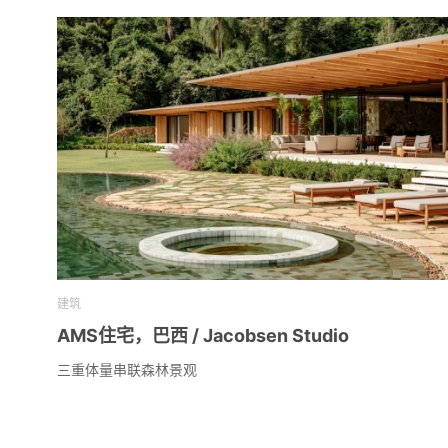
建筑
AMS住宅，巴西 / Jacobsen Studio
三重体量串联森林景观