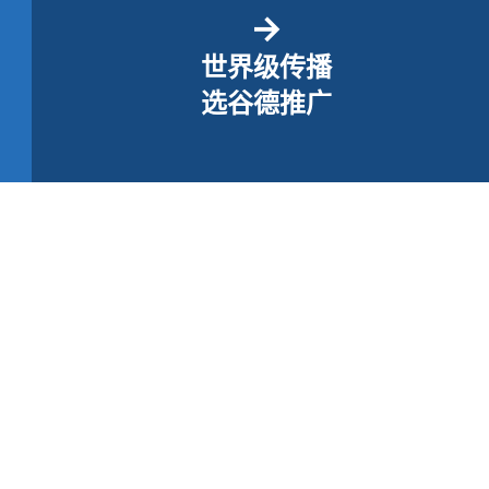
→
世界级传播
选谷德推广