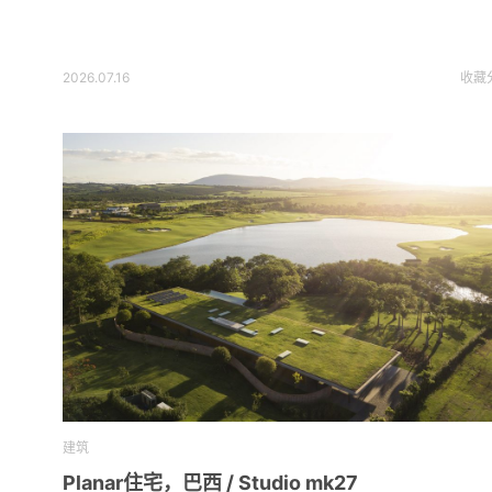
2026.07.16
收藏
建筑
Planar住宅，巴西 / Studio mk27