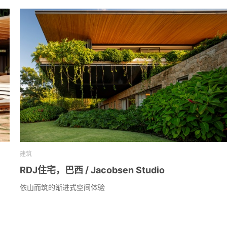
建筑
RDJ住宅，巴西 / Jacobsen Studio
依山而筑的渐进式空间体验