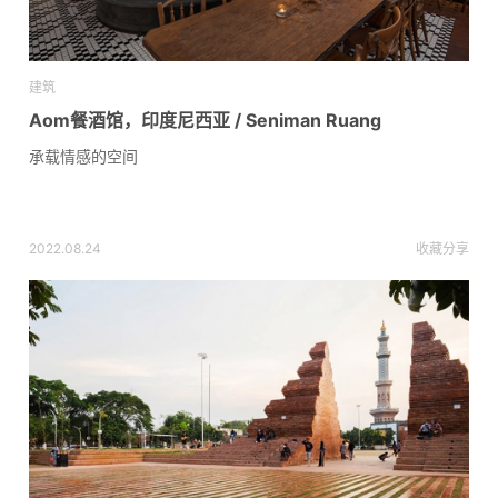
建筑
Aom餐酒馆，印度尼西亚 / Seniman Ruang
承载情感的空间
2022.08.24
收藏
分享