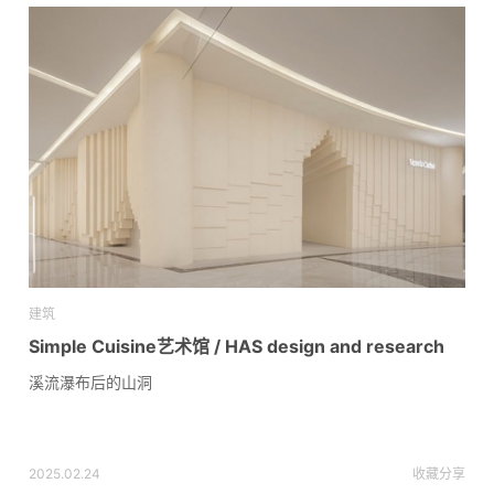
建筑
Simple Cuisine艺术馆 / HAS design and research
溪流瀑布后的山洞
2025.02.24
收藏
分享