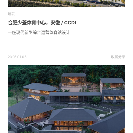
建筑
合肥少荃体育中心，安徽 / CCDI
一座现代新型综合运营体育馆设计
2026.01.05
收藏
分享