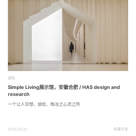
建筑
Simple Living展示馆，安徽合肥 / HAS design and
research
一个让人空想、放松、陶冶之心灵之所
2025.02.25
收藏
分享