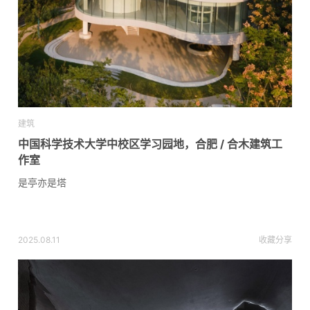
建筑
中国科学技术大学中校区学习园地，合肥 / 合木建筑工
作室
是亭亦是塔
2025.08.11
收藏
分享