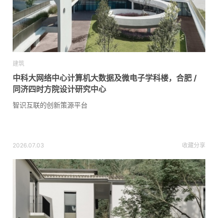
建筑
中科大网络中心计算机大数据及微电子学科楼，合肥 /
同济四时方院设计研究中心
智识互联的创新策源平台
2026.07.03
收藏
分享