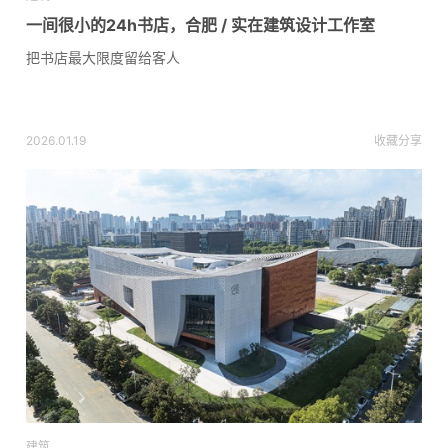
一间很小的24h书店，合肥 / 实在建筑设计工作室
把书店最大限度留给客人
2026.01.19
收藏
分享
建筑