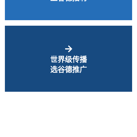
→
世界级传播
选谷德推广