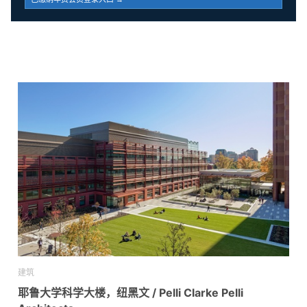
建筑
耶鲁大学科学大楼，纽黑文 / Pelli Clarke Pelli