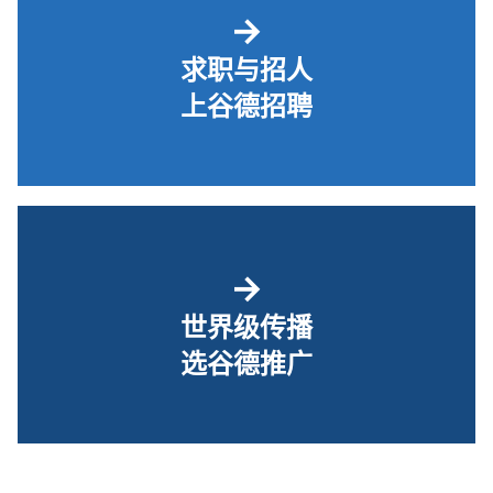
→
求职与招人
上谷德招聘
→
世界级传播
选谷德推广