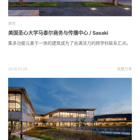
建筑
美国圣心大学马泰尔商务与传播中心 / Sasaki
集多功能元素于一体的建筑成为了充满活力的跨学科联系汇点。
2016.10.26
收藏
分享