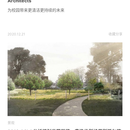
Architects
为校园带来更清洁更持续的未来
2020.12.21
收藏
分享
景观