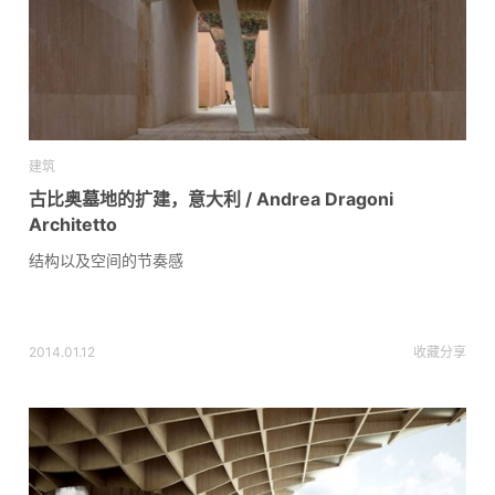
建筑
古比奥墓地的扩建，意大利 / Andrea Dragoni
Architetto
结构以及空间的节奏感
2014.01.12
收藏
分享