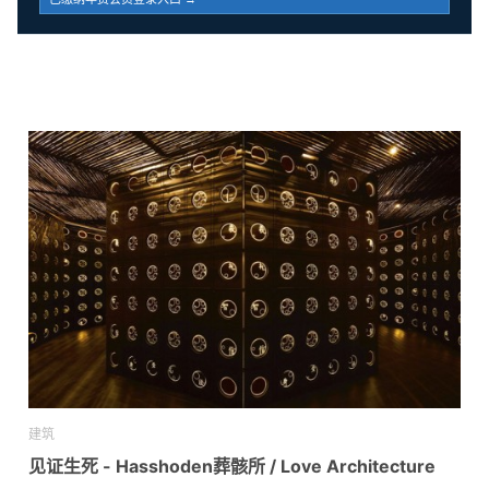
建筑
见证生死 - Hasshoden葬骸所 / Love Architecture