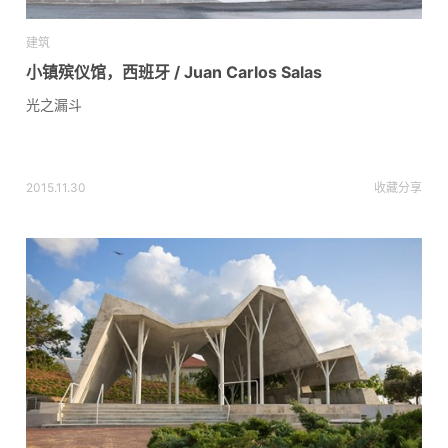
建筑
小镇殡仪馆，西班牙 / Juan Carlos Salas
光之漏斗
2015.11.30
收藏
分享