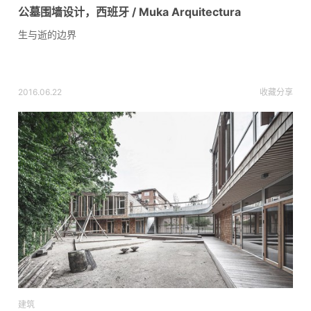
公墓围墙设计，西班牙 / Muka Arquitectura
生与逝的边界
2016.06.22
收藏
分享
建筑