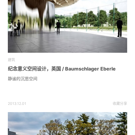
建筑
纪念意义空间设计，英国 / Baumschlager Eberle
静谧的沉思空间
2013.12.01
收藏
分享