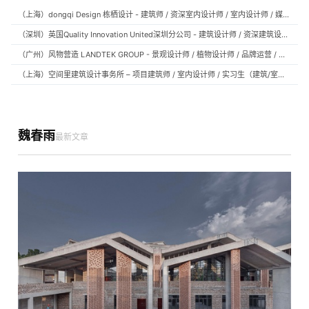
（上海）dongqi Design 栋栖设计 - 建筑师 / 资深室内设计师 / 室内设计师 / 媒体及公共关系主管 / 设计实习生（常年招聘）
（深圳）英国Quality Innovation United深圳分公司 - 建筑设计师 / 资深建筑设计师 / 室内设计师 / 设计实习生
（广州）风物营造 LANDTEK GROUP - 景观设计师 / 植物设计师 / 品牌运营 / 实习生
（上海）空间里建筑设计事务所 – 项目建筑师 / 室内设计师 / 实习生（建筑/室内）
魏春雨
最新文章