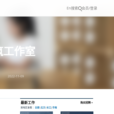
En
搜索
会员/登录
筑工作室
2022-11-09