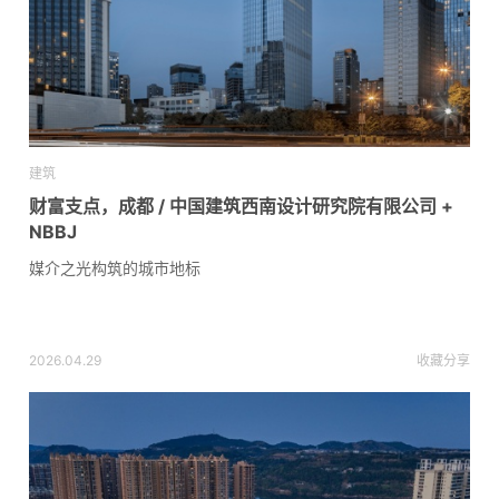
建筑
财富支点，成都 / 中国建筑西南设计研究院有限公司 +
NBBJ
媒介之光构筑的城市地标
2026.04.29
收藏
分享