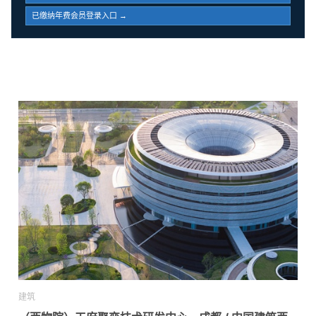
已缴纳年费会员登录入口 →
建筑