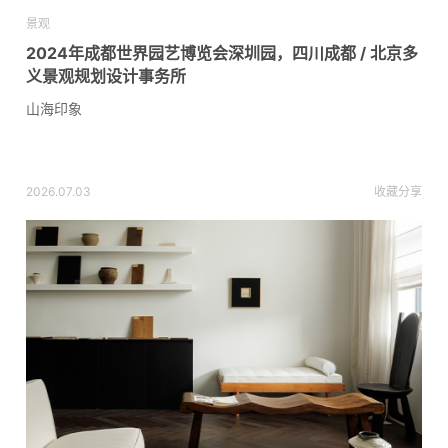
景观
2024年成都世界园艺博览会深圳园，四川成都 / 北京多
义景观规划设计事务所
山海印象
2026.07.03
收藏
分享