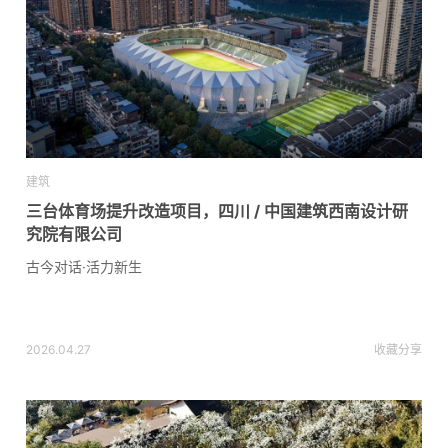
建筑
三台体育场提升改造项目，四川 / 中国建筑西南设计研
究院有限公司
古今对话·活力新生
2026.04.27
收藏
分享