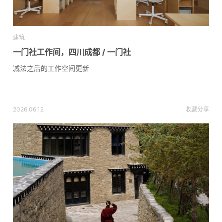
建筑
一门社工作间，四川成都 / 一门社
减法之后的工作空间更新
2026.06.12
收藏
分享