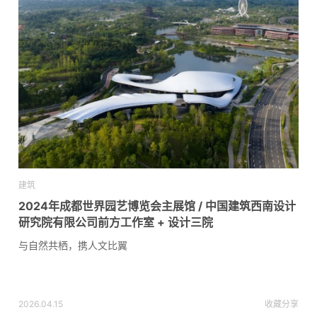
建筑
2024年成都世界园艺博览会主展馆 / 中国建筑西南设计
研究院有限公司前方工作室 + 设计三院
与自然共栖，携人文比翼
2026.04.15
收藏
分享