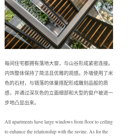
每间住宅都拥有落地大窗，与山谷形成紧密连接。
内饰整体保持了简洁且优雅的观感。外墙使用了米
色的石材，与错落的体量搭配形成雕刻品般的质
感，并通过深灰色的立面细部和大型的窗户被进一
步地凸显出来。
All apartments have large windows from floor to ceiling
to enhance the relationship with the ravine. As for the