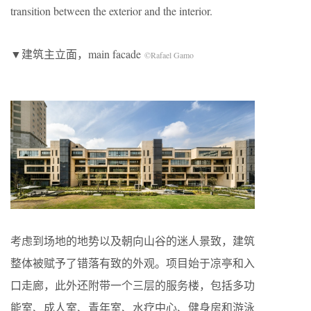
transition between the exterior and the interior.
▼建筑主立面，main facade
©Rafael Gamo
考虑到场地的地势以及朝向山谷的迷人景致，建筑
整体被赋予了错落有致的外观。项目始于凉亭和入
口走廊，此外还附带一个三层的服务楼，包括多功
能室、成人室、青年室、水疗中心、健身房和游泳