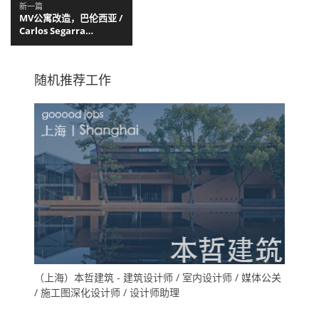
新一篇
MV公寓改造，巴伦西亚 /
Carlos Segarra
Arquitectos
随机推荐工作
（上海）本哲建筑 - 建筑设计师 / 室内设计师 / 媒体公关
/ 施工图深化设计师 / 设计师助理