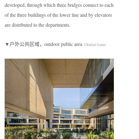
developed, through which three bridges connect to each
of the three buildings of the lower line and by elevators
are distributed to the departments.
▼户外公共区域，outdoor public area
©Rafael Gamo