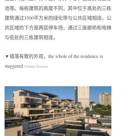
池等。每栋建筑的高度不同，其中位于高处的三栋
建筑通过3500平方米的绿化带与公共区域相连，公
共区域的下方是两层停车场，通过三座廊桥和电梯
与低处的三栋建筑相连。
▼错落有致的外观，the whole of the residence is
staggered
©Jaime Navarro