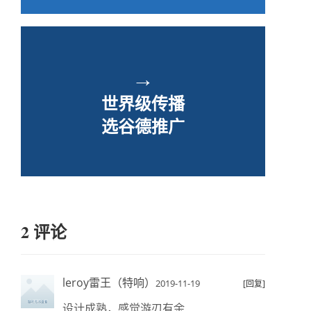
→
世界级传播
选谷德推广
2 评论
leroy雷王（特响）
2019-11-19
[回复]
设计成熟，感觉游刃有余