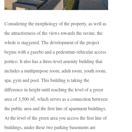
Considering the morphology of the property, as well as
the attractiveness of the views towards the ravine, the
whole is staggered. The development of the project
begins with a gazebo and a pedestrian-vehicular access
portico. It also has a three-level amenity building that
includes a multipurpose room, adult room, youth room,
spa, gym and pool. This building is taking the
difference in height until reaching the level of a green
area of 3,500 ㎡, which serves as a connection between
the public area and the first line of apartment buildings.
At the level of the green area you access the first line of
buildings, under these two parking basements are