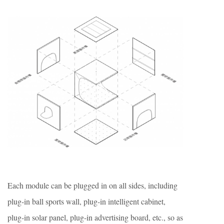
Each module can be plugged in on all sides, including
plug-in ball sports wall, plug-in intelligent cabinet,
plug-in solar panel, plug-in advertising board, etc., so as