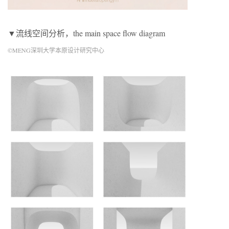
▼流线空间分析，the main space flow diagram
©MENG深圳大学本原设计研究中心