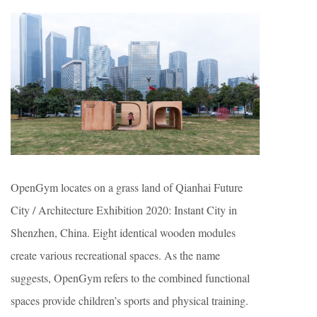
OpenGym locates on a grass land of Qianhai Future
City / Architecture Exhibition 2020: Instant City in
Shenzhen, China. Eight identical wooden modules
create various recreational spaces. As the name
suggests, OpenGym refers to the combined functional
spaces provide children’s sports and physical training.