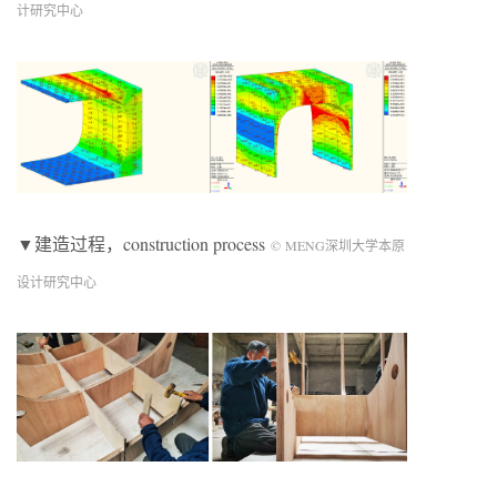
计研究中心
▼建造过程，construction process
© MENG深圳大学本原
设计研究中心