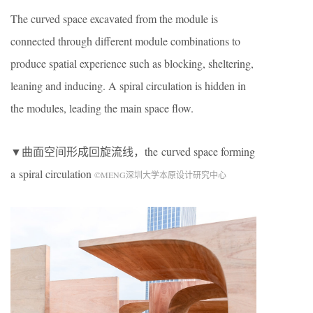
The curved space excavated from the module is
connected through different module combinations to
produce spatial experience such as blocking, sheltering,
leaning and inducing. A spiral circulation is hidden in
the modules, leading the main space flow.
▼曲面空间形成回旋流线，the curved space forming
a spiral circulation
©MENG深圳大学本原设计研究中心