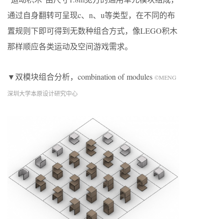
通过自身翻转可呈现c、n、u等类型，在不同的布
置规则下即可得到无数种组合方式，像LEGO积木
那样顺应各类运动及空间游戏需求。
▼双模块组合分析，combination of modules
©MENG
深圳大学本原设计研究中心