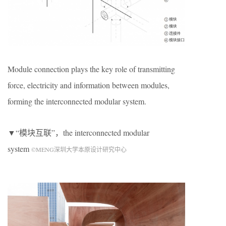
Module connection plays the key role of transmitting
force, electricity and information between modules,
forming the interconnected modular system.
▼“模块互联”，the interconnected modular
system
©MENG深圳大学本原设计研究中心