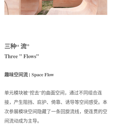
三种“ 流”
Three ” Flows”
趣味空间流 | Space Flow
单元模块被“挖去”的曲面空间，通过不同组合连
接，产生阻挡、庇护、倚靠、诱导等空间感受。本
次参展模块空间隐藏了一条回旋流线，使连贯的空
间流动成为主导。