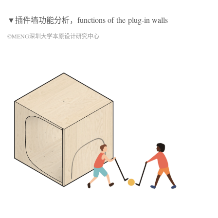
▼插件墙功能分析，functions of the plug-in walls
©MENG深圳大学本原设计研究中心