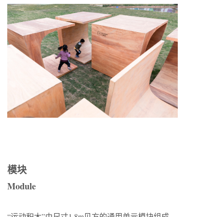
模块
Module
“运动积木”由尺寸1.8m见方的通用单元模块组成，