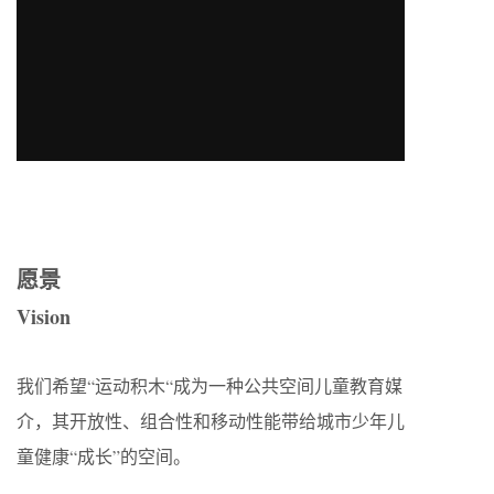
愿景
Vision
我们希望“运动积木“成为一种公共空间儿童教育媒
介，其开放性、组合性和移动性能带给城市少年儿
童健康“成长”的空间。