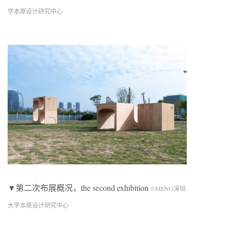
学本原设计研究中心
▼第二次布展概况，the second exhibition
©MENG深圳
大学本原设计研究中心