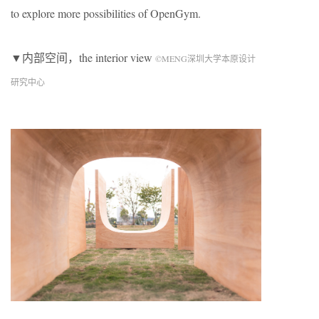
to explore more possibilities of OpenGym.
▼内部空间，the interior view
©MENG深圳大学本原设计
研究中心