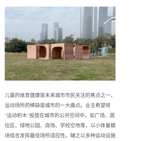
儿童的体育健康是未来城市市民关注的焦点之一，
运动场所的稀缺是城市的一大痛点。业主希望将
“运动积木”投放在城市的公共空间中，如广场、居
住区、绿地公园、商场、学校空地等，以小体量模
块组合发挥最佳场所适应性。辅之以多种运动设施