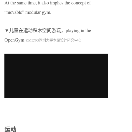
At the same time, it also implies the concept of
“movable” modular gym.
▼儿童在运动积木空间游玩，playing in the
OpenGym
©MENG深圳大学本原设计研究中心
运动