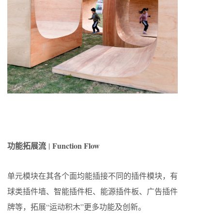
功能拓展流
Function Flow
|
单元模块在其各个面均能插接不同的插件模块，有
球类插件墙、智能插件柜、能源插件板、广告插件
牌等，拓展“运动积木”更多功能及创新。