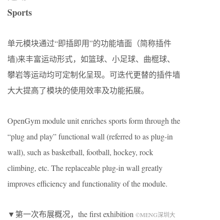
Sports
单元模块通过“即插即用”的功能墙面（简称插件
墙)来丰富运动形式，如篮球、小足球、曲棍球、
攀岩等运动均可定制化呈现。可迭代更替的插件墙
大大提高了模块的使用效率及功能拓展。
OpenGym module unit enriches sports form through the
“plug and play” functional wall (referred to as plug-in
wall), such as basketball, football, hockey, rock
climbing, etc. The replaceable plug-in wall greatly
improves efficiency and functionality of the module.
▼第一次布展概况，the first exhibition
©MENG深圳大