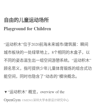
自由的儿童运动场所
Playground for Children
“运动积木”位于2020前海未来城市/建筑展：瞬间
城市板块的一处绿草地上，8个相同的木盒子，以
不同的姿态滋生出一组空间游憩系统。“运动积木”
顾名思义，指可提供少年儿童体育锻炼的组合式功
能空间，同时也隐含了“动态的”模块概念。
▼“运动积木” 概览，overview of the
OpenGym
©MENG深圳大学本原设计研究中心