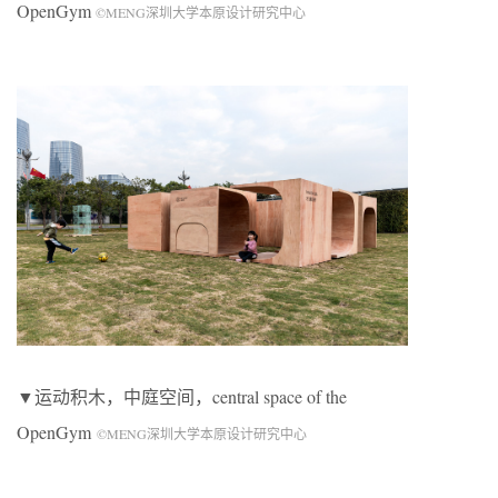
OpenGym
©MENG深圳大学本原设计研究中心
▼运动积木，中庭空间，central space of the
OpenGym
©MENG深圳大学本原设计研究中心