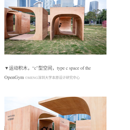
▼运动积木，“c”型空间，type c space of the
OpenGym
©MENG深圳大学本原设计研究中心