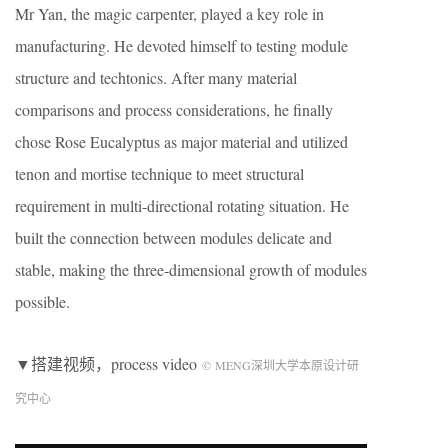
Mr Yan, the magic carpenter, played a key role in
manufacturing. He devoted himself to testing module
structure and techtonics. After many material
comparisons and process considerations, he finally
chose Rose Eucalyptus as major material and utilized
tenon and mortise technique to meet structural
requirement in multi-directional rotating situation. He
built the connection between modules delicate and
stable, making the three-dimensional growth of modules
possible.
▼搭建视频，process video
© MENG深圳大学本原设计研
究中心