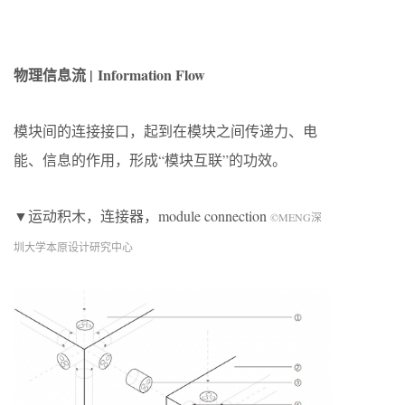
物理信息流 | Information Flow
模块间的连接接口，起到在模块之间传递力、电
能、信息的作用，形成“模块互联”的功效。
▼运动积木，连接器，module connection
©MENG深
圳大学本原设计研究中心