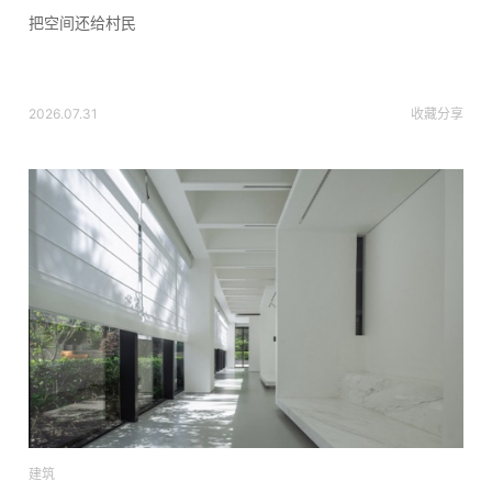
把空间还给村民
2026.07.31
收藏
分享
建筑