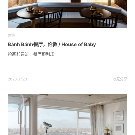
建筑
Bánh Bánh餐厅，伦敦 / House of Baby
绘画即建筑，餐厅即剧场
2026.07.23
收藏
分享