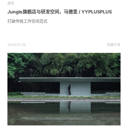
建筑
Jungle旗舰店与研发空间，马德里 / YYPLUSPLUS
打破传统工作空间范式
2026.07.29
收藏
分享