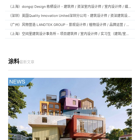
（上海）dongqi Design 栋栖设计 - 建筑师 / 资深室内设计师 / 室内设计师 / 媒体及公共关系主管 / 设计实习生（常年招聘）
（深圳）英国Quality Innovation United深圳分公司 - 建筑设计师 / 资深建筑设计师 / 室内设计师 / 设计实习生
（广州）风物营造 LANDTEK GROUP - 景观设计师 / 植物设计师 / 品牌运营 / 实习生
（上海）空间里建筑设计事务所 – 项目建筑师 / 室内设计师 / 实习生（建筑/室内）
涂料
最新文章