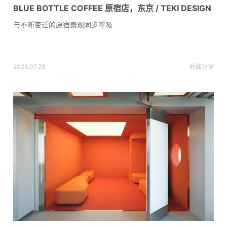
BLUE BOTTLE COFFEE 原宿店，东京 / TEKI DESIGN
与不断变迁的原宿景观同步呼吸
2026.07.29
收藏
分享