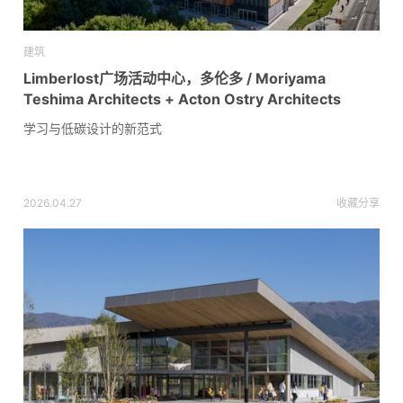
建筑
Limberlost广场活动中心，多伦多 / Moriyama
Teshima Architects + Acton Ostry Architects
学习与低碳设计的新范式
2026.04.27
收藏
分享