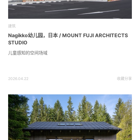
建筑
Nagikko幼儿园，日本 / MOUNT FUJI ARCHITECTS
STUDIO
儿童感知的空间场域
2026.04.22
收藏
分享