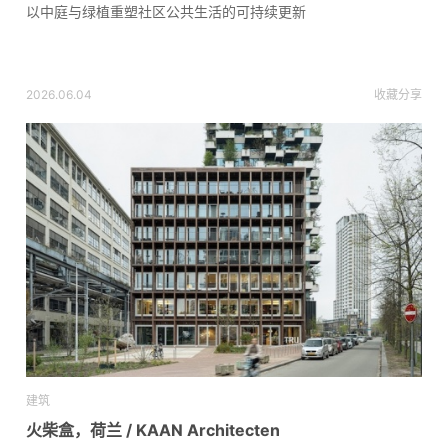
以中庭与绿植重塑社区公共生活的可持续更新
2026.06.04
收藏
分享
建筑
火柴盒，荷兰 / KAAN Architecten