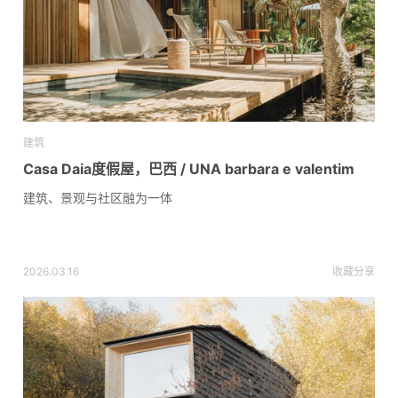
建筑
Casa Daia度假屋，巴西 / UNA barbara e valentim
建筑、景观与社区融为一体
2026.03.16
收藏
分享