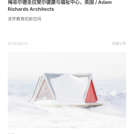
梅菲尔德圣拉斐尔健康与福祉中心，英国 / Adam
Richards Architects
关怀教育的新空间
2026.06.03
收藏
分享