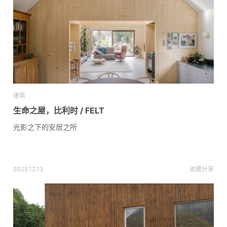
建筑
生命之屋，比利时 / FELT
光影之下的安居之所
2025.12.13
收藏
分享