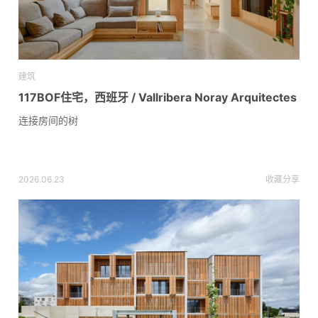
建筑
117BOF住宅，西班牙 / Vallribera Noray Arquitectes
连接房间的树
2026.06.23
收藏
分享