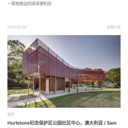
一家地铁边的阅读便利店
2024.06.26
收藏
分享
建筑
Hurlstone纪念保护区公园社区中心，澳大利亚 / Sam