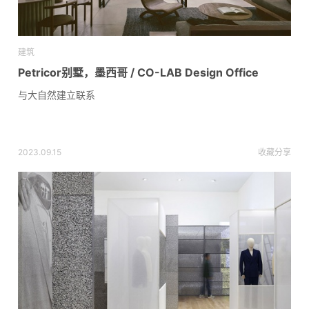
建筑
Petricor别墅，墨西哥 / CO-LAB Design Office
与大自然建立联系
2023.09.15
收藏
分享