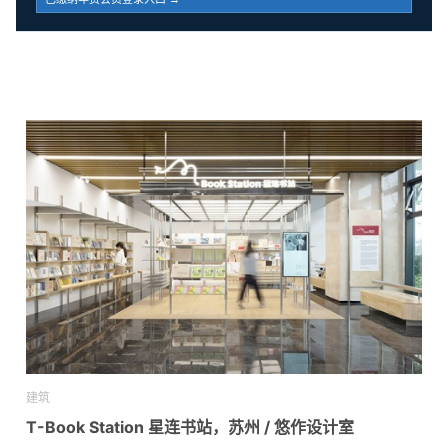
建筑
T-Book Station 星连书站，苏州 / 悠作设计室