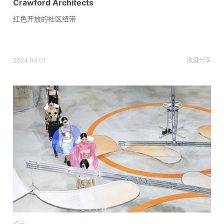
Crawford Architects
红色开放的社区纽带
2024.04.01
收藏
分享