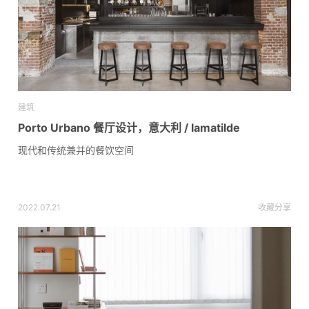
建筑
Porto Urbano 餐厅设计，意大利 / lamatilde
现代和传统兼并的餐饮空间
2022.07.21
收藏
分享