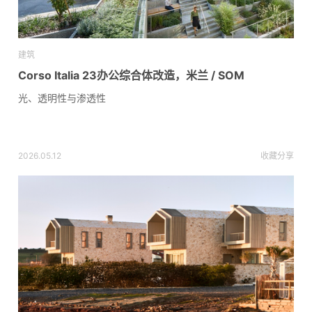
建筑
Corso Italia 23办公综合体改造，米兰 / SOM
光、透明性与渗透性
2026.05.12
收藏
分享