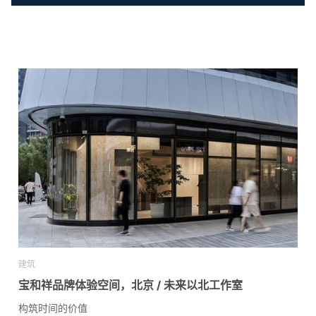
建筑
宝和祥品牌体验空间，北京 / 未来以北工作室
构筑时间的价值