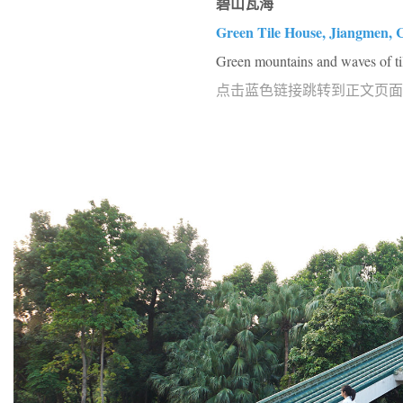
碧山瓦海
Green Tile House, Jiangmen, 
Green mountains and waves of ti
点击蓝色链接跳转到正文页面