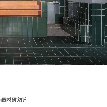
岭南园林研究所