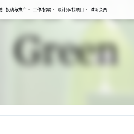
德
投稿与推广
工作/招聘
设计师/找项目
试听会员