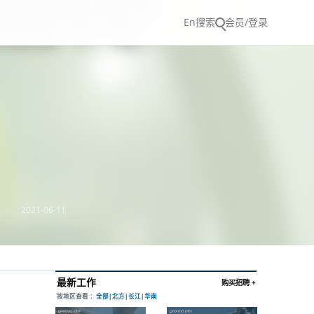
En
搜索
会员/登录
2021-06-11