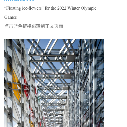
“Floating ice-flowers” for the 2022 Winter Olympic
Games
点击蓝色链接跳转到正文页面