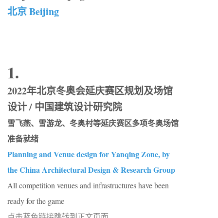
北京 Beijing
1.
2022年北京冬奥会延庆赛区规划及场馆
设计 / 中国建筑设计研究院
雪飞燕、雪游龙、冬奥村等延庆赛区多项冬奥场馆
准备就绪
Planning and Venue design for Yanqing Zone, by
the China Architectural Design & Research Group
All competition venues and infrastructures have been
ready for the game
点击蓝色链接跳转到正文页面