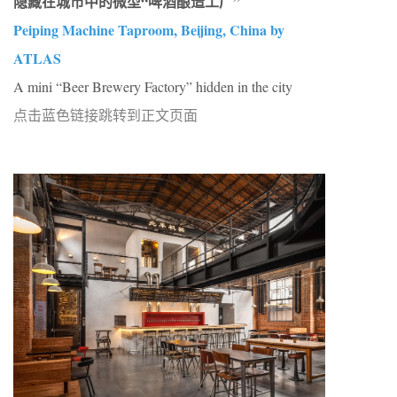
隐藏在城市中的微型“啤酒酿造工厂”
Peiping Machine Taproom, Beijing, China by
ATLAS
A mini “Beer Brewery Factory” hidden in the city
点击蓝色链接跳转到正文页面