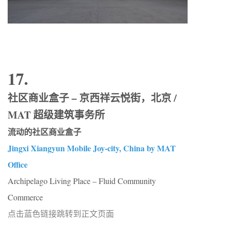
17.
社区商业盒子 – 京西祥云悦街，北京 /
MAT 超级建筑事务所
流动的社区商业盒子
Jingxi Xiangyun Mobile Joy-city, China by MAT
Office
Archipelago Living Place – Fluid Community
Commerce
点击蓝色链接跳转到正文页面