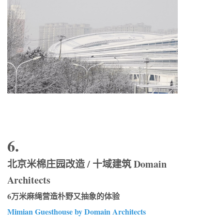
6.
北京米棉庄园改造 / 十域建筑 Domain
Architects
6万米麻绳营造朴野又抽象的体验
Mimian Guesthouse by Domain Architects