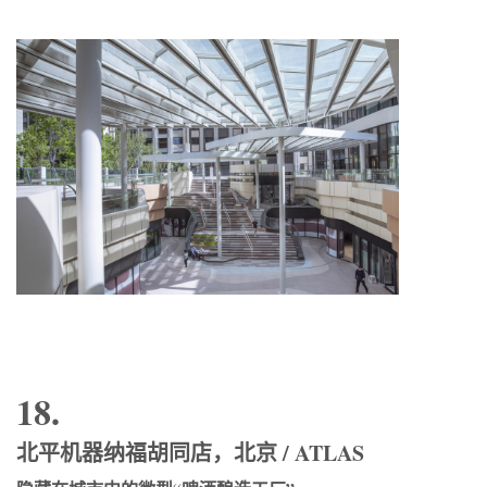
18.
北平机器纳福胡同店，北京 / ATLAS