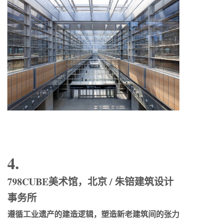
4.
798CUBE美术馆，北京 / 朱锫建筑设计
事务所
遵循工业遗产的建造逻辑，塑造新老建筑间的张力