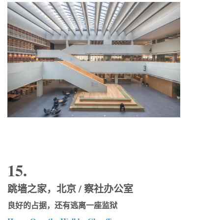
15.
跳墙之家，北京 / 察社办公室
良好的占据，还有逃离一座监狱