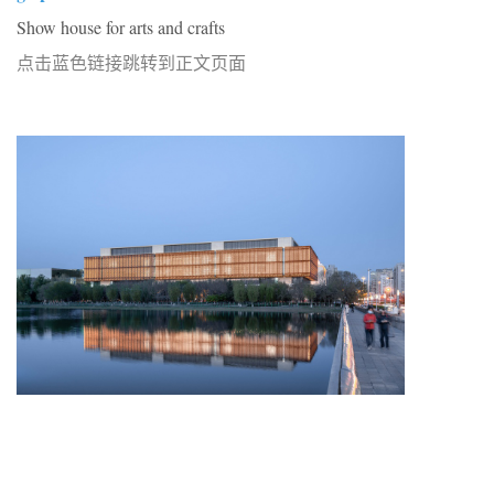
Show house for arts and crafts
点击蓝色链接跳转到正文页面