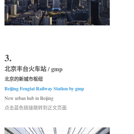
3.
北京丰台火车站 / gmp
北京的新城市枢纽
Beijing Fengtai Railway Station by gmp
New urban hub in Beijing
点击蓝色链接跳转到正文页面