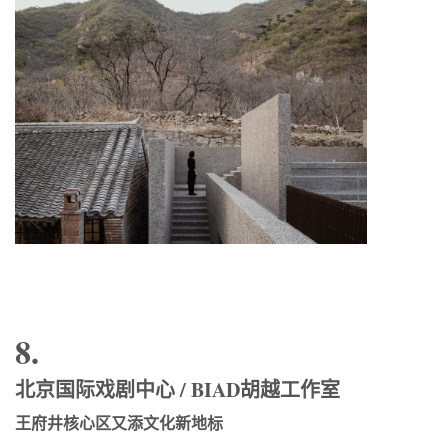
8.
北京国际戏剧中心 / BIAD胡越工作室
王府井核心区又添文化新地标