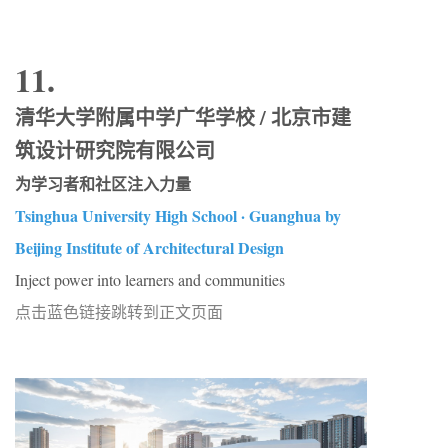
11.
清华大学附属中学广华学校 / 北京市建
筑设计研究院有限公司
为学习者和社区注入力量
Tsinghua University High School · Guanghua by
Beijing Institute of Architectural Design
Inject power into learners and communities
点击蓝色链接跳转到正文页面