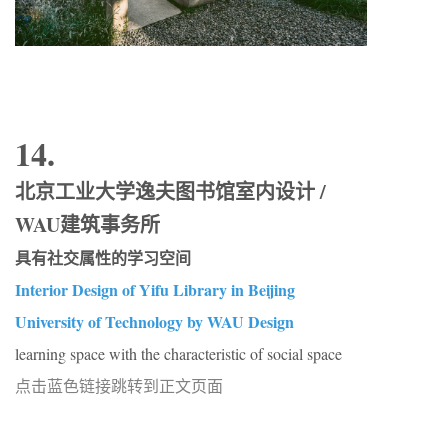
14.
北京工业大学逸夫图书馆室内设计 /
WAU建筑事务所
具有社交属性的学习空间
Interior Design of Yifu Library in Beijing
University of Technology by WAU Design
learning space with the characteristic of social space
点击蓝色链接跳转到正文页面