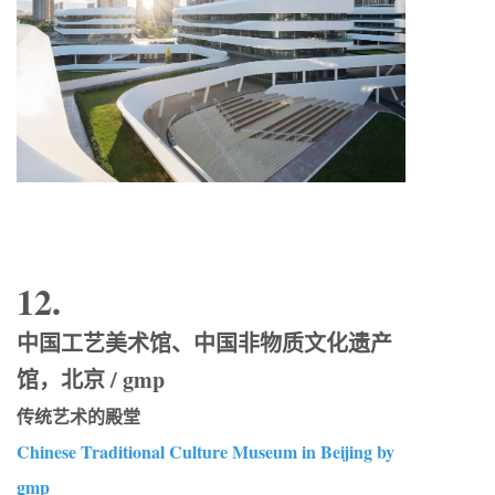
12.
中国工艺美术馆、中国非物质文化遗产
馆，北京 / gmp
传统艺术的殿堂
Chinese Traditional Culture Museum in Beijing by
gmp