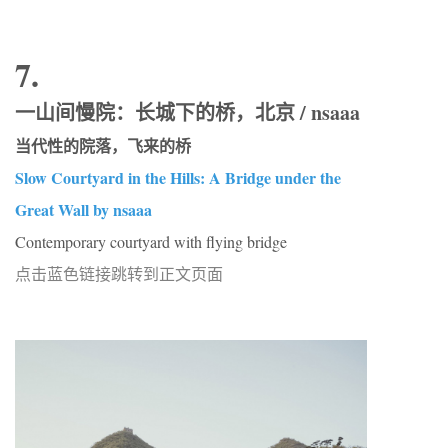
7.
一山间慢院：长城下的桥，北京 / nsaaa
当代性的院落，飞来的桥
Slow Courtyard in the Hills: A Bridge under the
Great Wall by nsaaa
Contemporary courtyard with flying bridge
点击蓝色链接跳转到正文页面