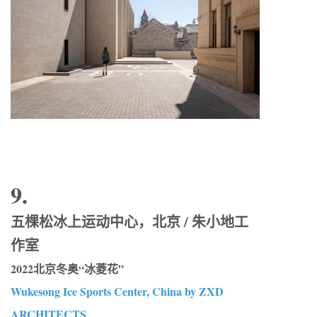
9.
五棵松冰上运动中心，北京 / 朱小地工
作室
2022北京冬奥“冰菱花”
Wukesong Ice Sports Center, China by ZXD
ARCHITECTS