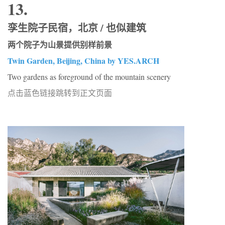
13.
孪生院子民宿，北京 / 也似建筑
两个院子为山景提供别样前景
Twin Garden, Beijing, China by YES.ARCH
Two gardens as foreground of the mountain scenery
点击蓝色链接跳转到正文页面