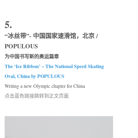
5.
“冰丝带”- 中国国家速滑馆，北京 /
POPULOUS
为中国书写新的奥运篇章
The ‘Ice Ribbon’ – The National Speed Skating
Oval, China by POPULOUS
Writing a new Olympic chapter for China
点击蓝色链接跳转到正文页面