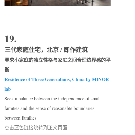
19.
三代家庭住宅，北京 / 即作建筑
寻求小家庭的独立性格与家庭之间合理边界感的平
衡
Residence of Three Generations, China by MINOR
lab
Seek a balance between the independence of small
families and the sense of reasonable boundaries
between families
点击蓝色链接跳转到正文页面