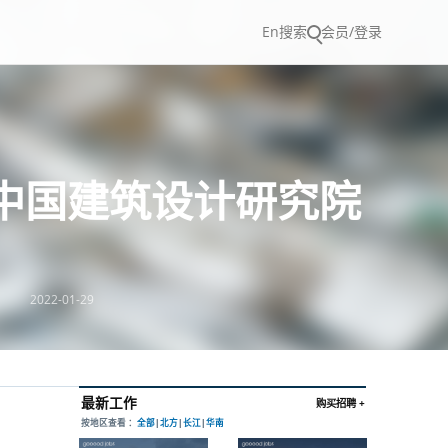
En
搜索
会员/登录
 中国建筑设计研究院
2022-01-29