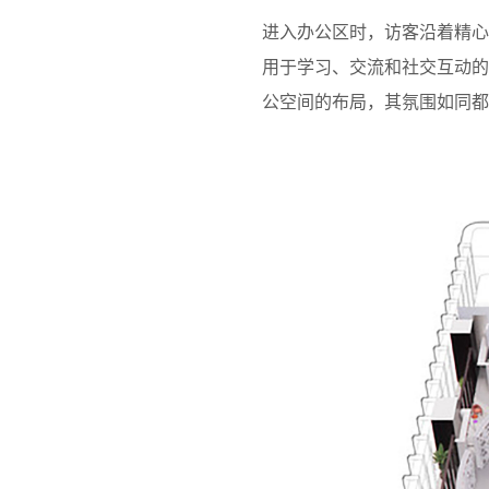
进入办公区时，访客沿着精
用于学习、交流和社交互动
公空间的布局，其氛围如同都