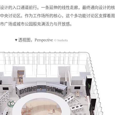
心设计的入口通道前行。一条延伸的线性走廊，最终通向设计的核
的中央讨论区。作为工作场所的核心，这个多功能讨论区支撑着周
市广场或城市公园般充满活力与开放感。
▼透视图，Perspective
© Snøhetta