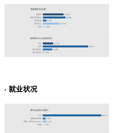
· 就业状况