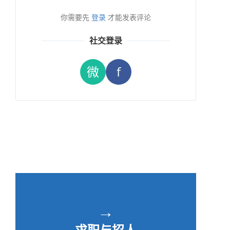
你需要先
登录
才能发表评论
社交登录
微
f
→
求职与招人