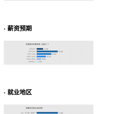
· 薪资预期
· 就业地区