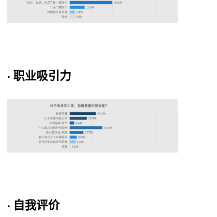
· 职业吸引力
· 自我评价