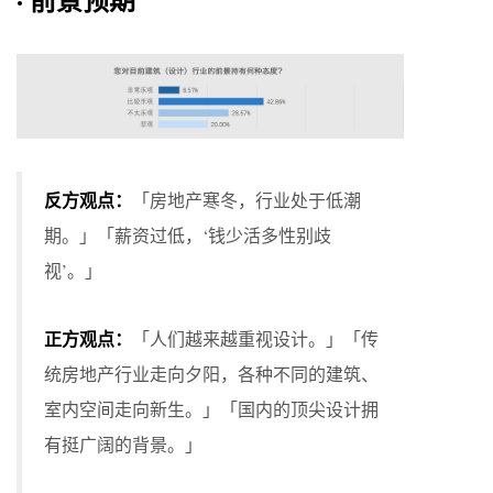
反方观点：
「房地产寒冬，行业处于低潮
期。」「薪资过低，‘钱少活多性别歧
视’。」
正方观点：
「人们越来越重视设计。」「传
统房地产行业走向夕阳，各种不同的建筑、
室内空间走向新生。」「国内的顶尖设计拥
有挺广阔的背景。」