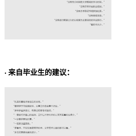
· 来自毕业生的建议：