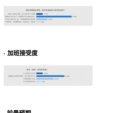
· 加班接受度
· 前景预期