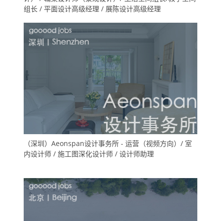
组长 / 平面设计高级经理 / 展陈设计高级经理
（深圳）Aeonspan设计事务所 - 运营（视频方向）/ 室
内设计师 / 施工图深化设计师 / 设计师助理