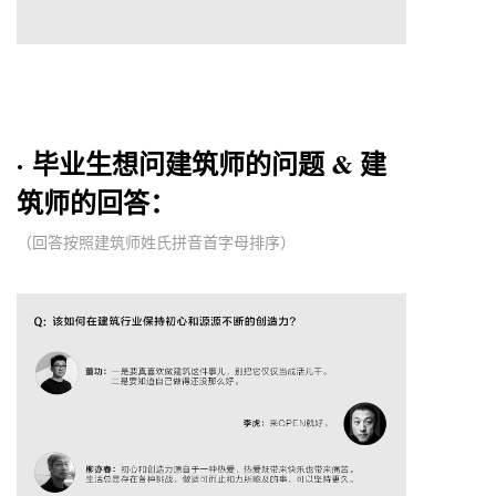
· 毕业生想问建筑师的问题 & 建
筑师的回答：
（回答按照建筑师姓氏拼音首字母排序）