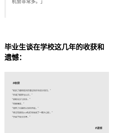
机会非常多。」
毕业生谈在学校这几年的收获和
遗憾：