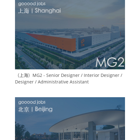
（上海）MG2 - Senior Designer / Interior Designer /
Designer / Administrative Assistant