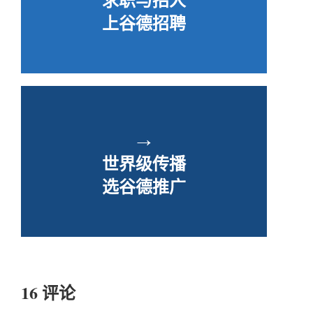
上谷德招聘
→
世界级传播
选谷德推广
16 评论