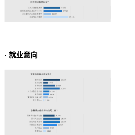
· 就业意向