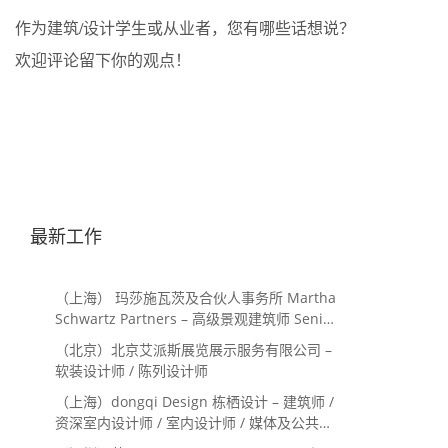
作为建筑/设计学生或从业者，您有哪些话想说？
欢迎评论留下你的观点！
最新工作
（上海） 玛莎施瓦茨及合伙人事务所 Martha
Schwartz Partners – 高级景观建筑师 Senior
Landscape Designer / 景观建筑师
（北京）北京艾派斯展览展示服务有限公司 –
Landscape Designer
软装设计师 / 陈列设计师
（上海）dongqi Design 栋栖设计 – 建筑师 /
资深室内设计师 / 室内设计师 / 媒体及公共关
系主管 / 设计实习生（常年招聘）