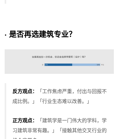
· 是否再选建筑专业？
反方观点：
「工作焦虑严重，付出与回报不
成比例。」「行业生态难以改善。」
正方观点：
「建筑学是一门伟大的学科，学
习建筑非常有趣。」「接触其他交叉行业的