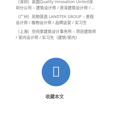
（深圳）英国Quality Innovation United深
圳分公司 – 建筑设计师 / 资深建筑设计师 / 室
内设计师 / 设计实习生
（广州）风物营造 LANDTEK GROUP – 景观
设计师 / 植物设计师 / 品牌运营 / 实习生
（上海）空间里建筑设计事务所 – 项目建筑师
/ 室内设计师 / 实习生（建筑/室内）
收藏本文