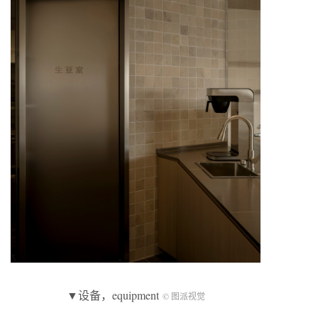
▼设备，equipment
© 图派视觉