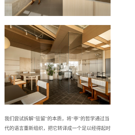
我们尝试拆解“驻留”的本质，将“亭”的哲学通过当
代的语言重新组织，把它转译成一个足以经得起时