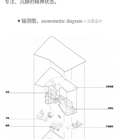
专注、沉静的精神状态。
▼轴测图，axonometric diagram
© 白菜设计