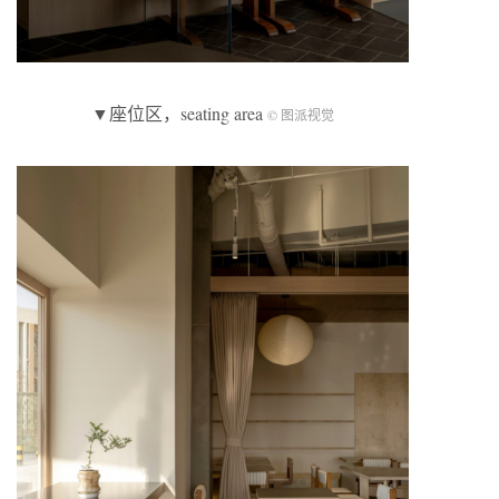
▼座位区，seating area
© 图派视觉