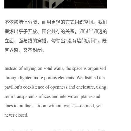
不依赖墙体分隔，而用更轻的方式组织空间。我们
提炼出亭子开放、围合共存的关系，通过半通透的
立面、面与线的穿插，勾勒出“没有墙的房间”。既
有界感，又不封闭。
Instead of relying on solid walls, the space is organized
through lighter, more porous elements. We distilled the
pavilion’s coexistence of openness and enclosure, using
semi-transparent surfaces and interwoven planes and
lines to outline a “room without walls”—defined, yet
never closed.