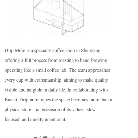
Drip More is a specialty coffee shop in Shenyang,
offering a full process from roasting to hand-brewing—
operating like a small coffee lab. The team approaches
every cup with craftsmanship, aiming to make quality
visible and tangible in daily life. In collaborating with
Baicai, Dripmore hopes the space becomes more than a
physical store—an extension of its values: slow,
focused, and quietly intentional.