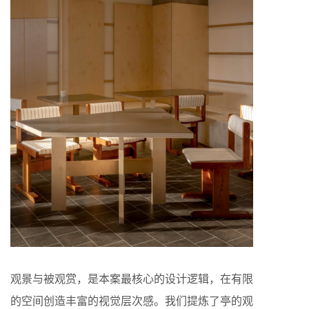
观景与被观赏，是本案最核心的设计逻辑，在有限
的空间创造丰富的视觉层次感。我们提炼了亭的观