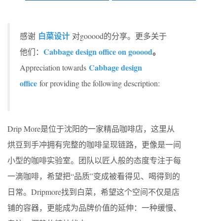
白菜设计
感谢
对gooood的分享。更多关于
Cabbage design office on gooood
。
他们：
Cabbage design
Appreciation towards
office
for providing the following description:
Drip More是位于沈阳的一家精品咖啡店，这里从
烘豆到手冲拥有完整的咖啡呈现链路，更像是一间
小型的咖啡实验室。团队以匠人般的态度专注于每
一滴咖啡，希望把“品质”变成被看得见、喝得到的
日常。Dripmore找到白菜，希望这个空间不仅是店
铺的容器，更能成为品牌价值的延伸：一种缓慢、