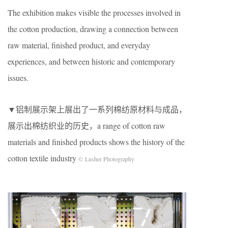
The exhibition makes visible the processes involved in
the cotton production, drawing a connection between
raw material, finished product, and everyday
experiences, and between historic and contemporary
issues.
▼铝制展示架上展出了一系列棉纺原材料与成品，
展示出棉纺织业的历史，a range of cotton raw
materials and finished products shows the history of the
cotton textile industry
© Lusher Photography