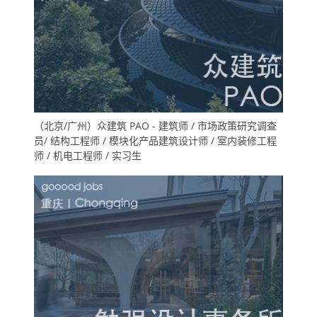
（北京/广州）众建筑 PAO - 建筑师 / 市场政策研究调查
员/ 结构工程师 / 模块化产品建筑设计师 / 室内装修工程
师 / 机电工程师 / 实习生