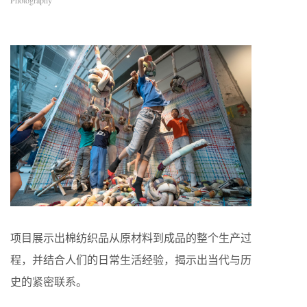
Photography
项目展示出棉纺织品从原材料到成品的整个生产过
程，并结合人们的日常生活经验，揭示出当代与历
史的紧密联系。