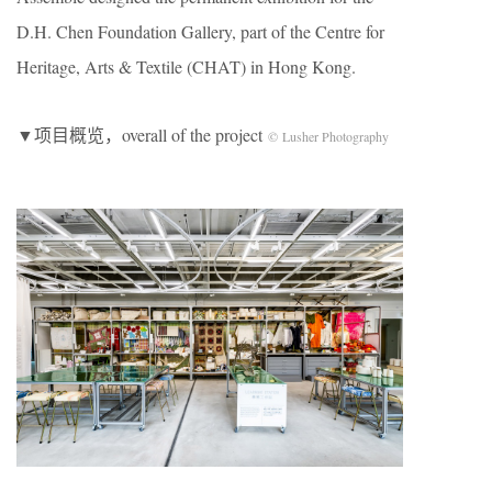
D.H. Chen Foundation Gallery, part of the Centre for
Heritage, Arts & Textile (CHAT) in Hong Kong.
▼项目概览，overall of the project
© Lusher Photography