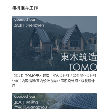
随机推荐工作
（深圳）TOMO東木筑造 - 室内设计师 / 资深深化设计师
/ AIGC内容编辑(室内设计方向) / 照明设计师 / 软装设计
师