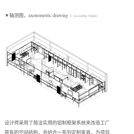
▼轴测图，axonometric drawing
© Assemble Studio
设计师采用了简洁实用的铝制框架系统来改造工厂
原有的空间结构，并结合一系列定制家具，为项目