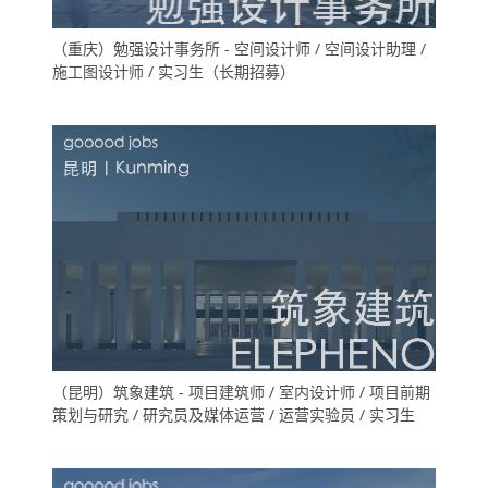
（重庆）勉强设计事务所 - 空间设计师 / 空间设计助理 /
施工图设计师 / 实习生（长期招募）
（昆明）筑象建筑 - 项目建筑师 / 室内设计师 / 项目前期
策划与研究 / 研究员及媒体运营 / 运营实验员 / 实习生