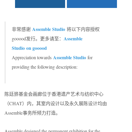
Assemble Studio
非常感谢
将以下内容授权
Assemble
gooood发行。更多请至：
Studio on gooood
Assemble Studio
Appreciation towards
for
providing the following description:
陈廷骅基金会画廊位于香港遗产艺术与纺织中心
（CHAT）内，其室内设计以及永久展陈设计均由
Assemble事务所倾力打造。
Assemble designed the permanent exhibition for the