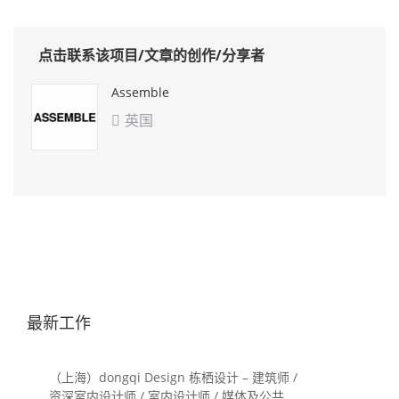
点击联系该项目/文章的创作/分享者
Assemble
英国

最新工作
（上海）dongqi Design 栋栖设计 – 建筑师 /
资深室内设计师 / 室内设计师 / 媒体及公共关