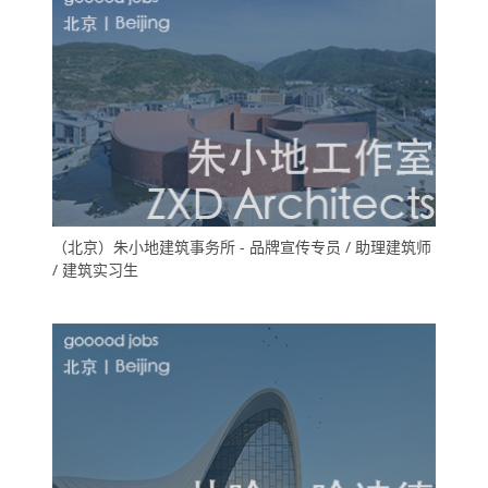
（北京）朱小地建筑事务所 - 品牌宣传专员 / 助理建筑师
/ 建筑实习生