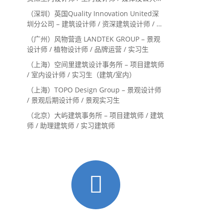
系主管 / 设计实习生（常年招聘）
（深圳）英国Quality Innovation United深
圳分公司 – 建筑设计师 / 资深建筑设计师 / 室
内设计师 / 设计实习生
（广州）风物营造 LANDTEK GROUP – 景观
设计师 / 植物设计师 / 品牌运营 / 实习生
（上海）空间里建筑设计事务所 – 项目建筑师
/ 室内设计师 / 实习生（建筑/室内）
（上海）TOPO Design Group – 景观设计师
/ 景观后期设计师 / 景观实习生
（北京）大屿建筑事务所 – 项目建筑师 / 建筑
师 / 助理建筑师 / 实习建筑师