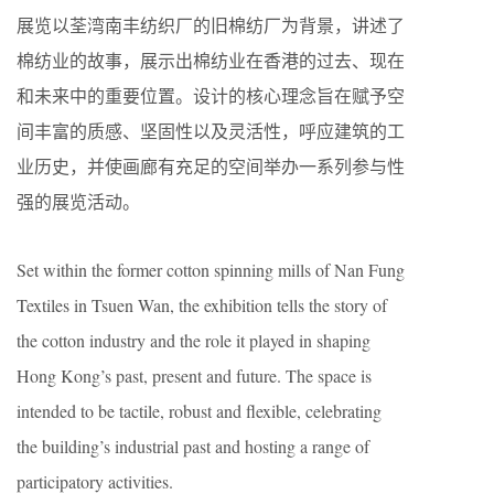
展览以荃湾南丰纺织厂的旧棉纺厂为背景，讲述了
棉纺业的故事，展示出棉纺业在香港的过去、现在
和未来中的重要位置。设计的核心理念旨在赋予空
间丰富的质感、坚固性以及灵活性，呼应建筑的工
业历史，并使画廊有充足的空间举办一系列参与性
强的展览活动。
Set within the former cotton spinning mills of Nan Fung
Textiles in Tsuen Wan, the exhibition tells the story of
the cotton industry and the role it played in shaping
Hong Kong’s past, present and future. The space is
intended to be tactile, robust and flexible, celebrating
the building’s industrial past and hosting a range of
participatory activities.