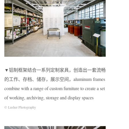
▼铝制框架结合一系列定制家具，创造出一套流畅
的工作、存档、储存，展示空间，aluminum frames
combine with a range of custom furniture to create a set
of working, archiving, storage and display spaces
© Lusher Photography