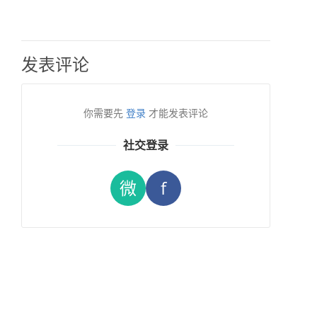
发表评论
你需要先
登录
才能发表评论
社交登录
微
f