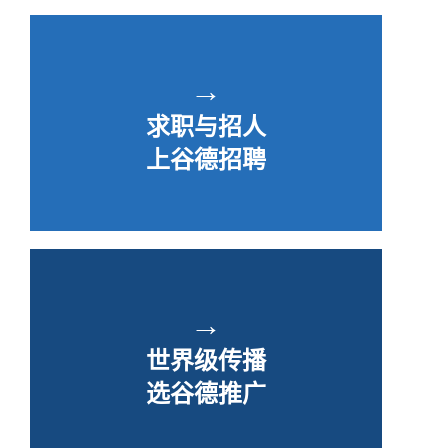
→
求职与招人
上谷德招聘
→
世界级传播
选谷德推广