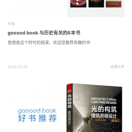
专辑
gooood book 与历史有关的6本书
思想是这个时代的摇滚，欢迎您推荐有趣的书
2024.03.28
收藏
分享