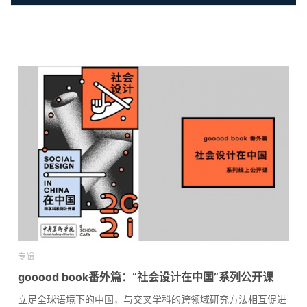
专辑
gooood book番外篇：“社会设计在中国”系列公开课
立足全球语境下的中国，与交叉学科的跨领域研究方法相互促进