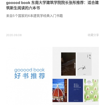
gooood book 东南大学建筑学院院长张彤推荐：适合建
筑新生阅读的六本书
来自5个国家的6本建筑学经典入门书籍
2020.09.08
收藏
分享