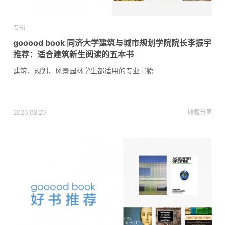
专辑
gooood book 同济大学建筑与城市规划学院院长李振宇
推荐：适合建筑新生阅读的五本书
建筑、规划、风景园林学生都适用的专业书籍
2020.08.20
收藏
分享