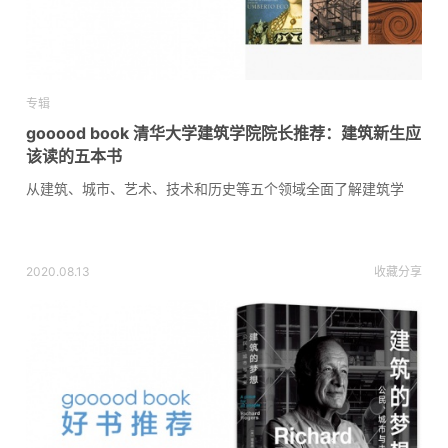
专辑
gooood book 清华大学建筑学院院长推荐：建筑新生应
该读的五本书
从建筑、城市、艺术、技术和历史等五个领域全面了解建筑学
2020.08.13
收藏
分享