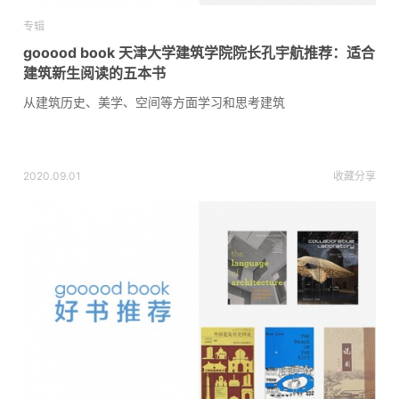
专辑
gooood book 天津大学建筑学院院长孔宇航推荐：适合
建筑新生阅读的五本书
从建筑历史、美学、空间等方面学习和思考建筑
2020.09.01
收藏
分享