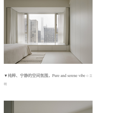
▼纯粹、宁静的空间氛围，Pure and serene vibe
© 立
明