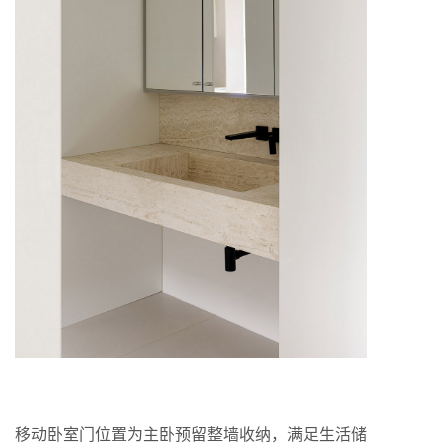
移动卧室门位置为主卧预留整墙收纳，满足生活储