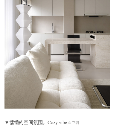
▼慵懒的空间氛围，Cozy vibe
© 立明