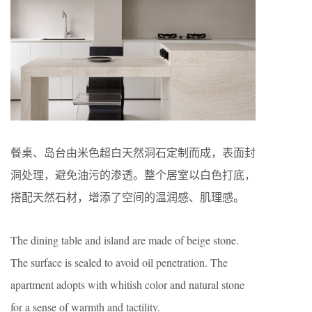
餐桌、岛台由米色超白天然洞石定制而成，表面封
洞处理，避免油污的渗透。整个居室以白色打底，
搭配天然石材，增添了空间的温润感、肌理感。
The dining table and island are made of beige stone.
The surface is sealed to avoid oil penetration. The
apartment adopts with whitish color and natural stone
for a sense of warmth and tactility.