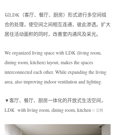
以LDK（客厅、餐厅、厨房）形式进行多空间组
合的处理，使空间之间相互连通，彼此渗透。扩大
居住活动面积的同时，改善室内通风及采光。
We organized living space with LDK (living room,
dining room, kitchen) layout, makes the spaces
interconnected each other. While expanding the living
area, also improving indoor ventilation and lighting.
▼客厅、餐厅、厨房一体化的开放式生活空间，
LDK with living room, dining room, kitchen
© 立明