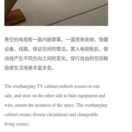
悬空的电视柜一面内嵌屏幕，一面用来收纳，隐藏
设备、线路，保证空间的整洁。置入电视柜后，使
动线产生不同方向之间的变化，穿行自由的空间格
局使生活场景丰富多变。
The overhanging TV cabinet embeds screen on one
side, and store on the other side to hide equipment and
wire, ensure the neatness of the space. The overhanging
cabinet creates diverse circulations and changeable
living scenes.