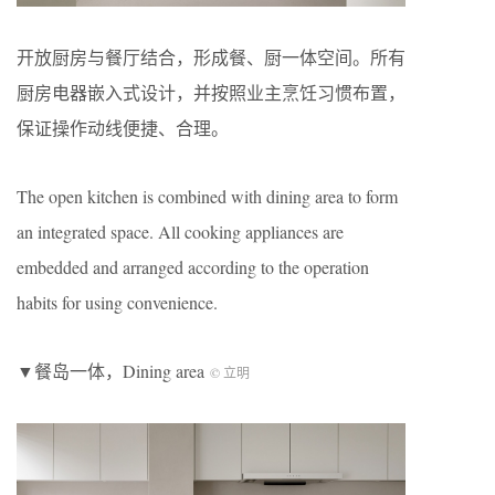
开放厨房与餐厅结合，形成餐、厨一体空间。所有
厨房电器嵌入式设计，并按照业主烹饪习惯布置，
保证操作动线便捷、合理。
The open kitchen is combined with dining area to form
an integrated space. All cooking appliances are
embedded and arranged according to the operation
habits for using convenience.
▼餐岛一体，Dining area
© 立明