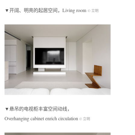
▼开阔、明亮的起居空间，Living room
© 立明
▼悬吊的电视柜丰富空间动线，
Overhanging cabinet enrich circulation
© 立明