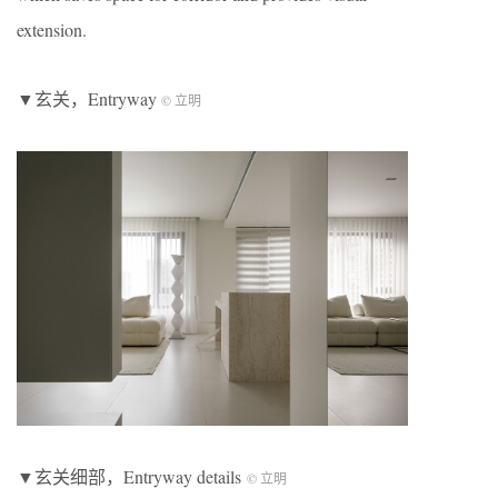
extension.
▼玄关，Entryway
© 立明
▼玄关细部，Entryway details
© 立明