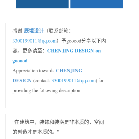
辰境设计
感谢
（联系邮箱：
3300199011@qq.com
）予gooood分享以下内
CHENJING DESIGN
on
容。更多请至：
gooood
CHENJING
Appreciation towards
DESIGN
(contact:
3300199011@qq.com
) for
providing the following description:
“在建筑中，装饰和装潢是非本质的，空间
的创造才是本质的。”