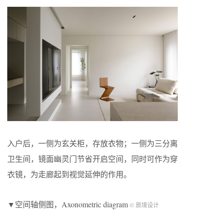
入户后，一侧为玄关柜，存放衣物；一侧为三分离
卫生间，镜面幽灵门节省开启空间，同时可作为穿
衣镜，为走廊起到视觉延伸的作用。
▼空间轴侧图，Axonometric diagram
© 辰境设计