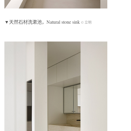
▼天然石材洗漱池，Natural stone sink
© 立明