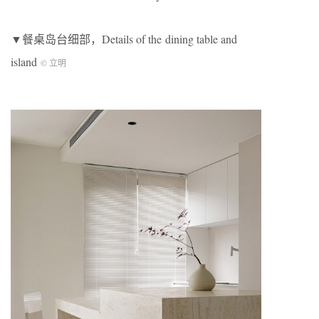
▼餐桌岛台细部，Details of the dining table and
island
© 立明