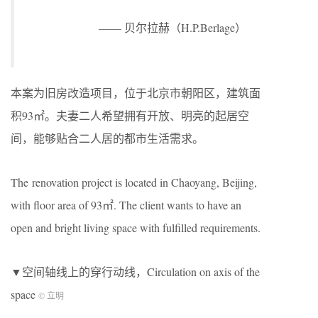
—— 贝尔拉赫（H.P.Berlage）
本案为旧房改造项目，位于北京市朝阳区，建筑面
积93㎡。夫妻二人希望拥有开放、明亮的起居空
间，能够贴合二人居的都市生活需求。
The renovation project is located in Chaoyang, Beijing,
with floor area of 93㎡. The client wants to have an
open and bright living space with fulfilled requirements.
▼空间轴线上的穿行动线，Circulation on axis of the
space
© 立明