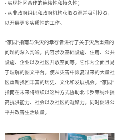
·
实现社区合作的连续性和持久性；
·
从非政府组织和政府机构获取资源并吸引投资，
以开展更多实质性的工作。
“家园”指南与洪灾的幸存者进行了关于灾后重建的
问题的深入沟通，内容涉及基础设施、住房、公共
设施、企业以及社区开放空间等。它作为全面且易
于理解的图文平台，使从灾害中恢复过来的大量社
区重新找回丰富的历史、文化和发展机会。“家园”
指南在未来将继续以这种方式协助北卡罗莱纳州提
高抗洪能力、社会以及社区的凝聚力，同时促进公
平并改善生活质量。