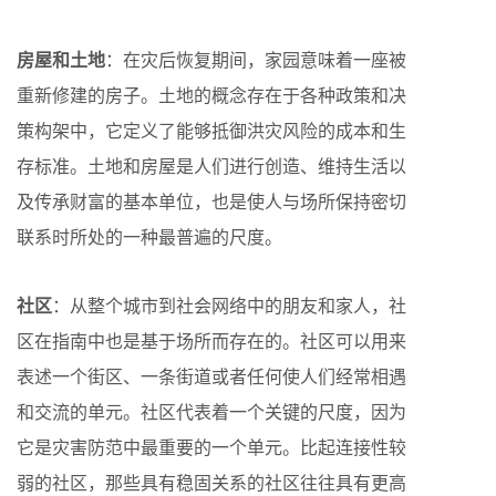
房屋和土地
：在灾后恢复期间，家园意味着一座被
重新修建的房子。土地的概念存在于各种政策和决
策构架中，它定义了能够抵御洪灾风险的成本和生
存标准。土地和房屋是人们进行创造、维持生活以
及传承财富的基本单位，也是使人与场所保持密切
联系时所处的一种最普遍的尺度。
社区
：从整个城市到社会网络中的朋友和家人，社
区在指南中也是基于场所而存在的。社区可以用来
表述一个街区、一条街道或者任何使人们经常相遇
和交流的单元。社区代表着一个关键的尺度，因为
它是灾害防范中最重要的一个单元。比起连接性较
弱的社区，那些具有稳固关系的社区往往具有更高