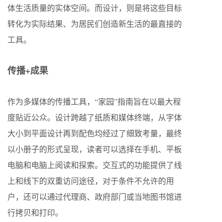
体生活质量的实体空间。而设计，则是将这些目标
转化为实际结果、为居民们创造新生活的最直接的
工具。
传播+成果
作为多媒体的传播工具，“家园”指南旨在以最大程
度贴近公众。设计跨越了纸质和媒体终端，从字体
大小到平面设计再到配色均经过了细致考量，最终
以小册子的形式呈现，读者可以选择在手机、平板
电脑和电脑上阅读和探索。交互式的功能提供了线
上和线下的双重访问途径，对于条件不允许的用
户，还可以通过代理商、政府部门或当地图书馆进
行拷贝和打印。