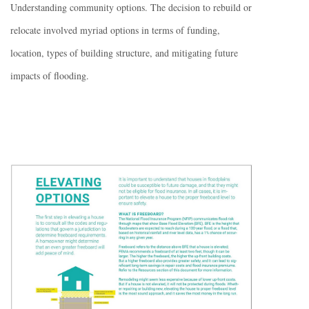
Understanding community options. The decision to rebuild or
relocate involved myriad options in terms of funding,
location, types of building structure, and mitigating future
impacts of flooding.