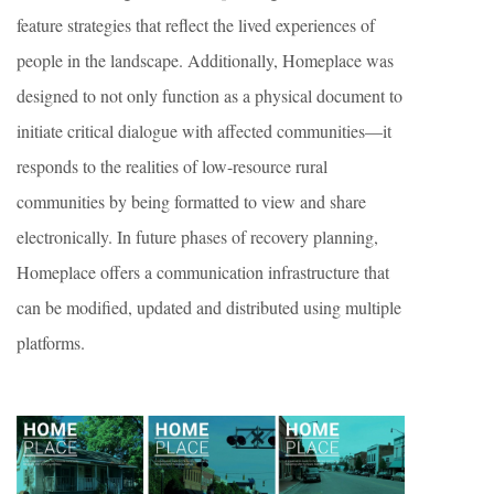
feature strategies that reflect the lived experiences of
people in the landscape. Additionally, Homeplace was
designed to not only function as a physical document to
initiate critical dialogue with affected communities—it
responds to the realities of low-resource rural
communities by being formatted to view and share
electronically. In future phases of recovery planning,
Homeplace offers a communication infrastructure that
can be modified, updated and distributed using multiple
platforms.