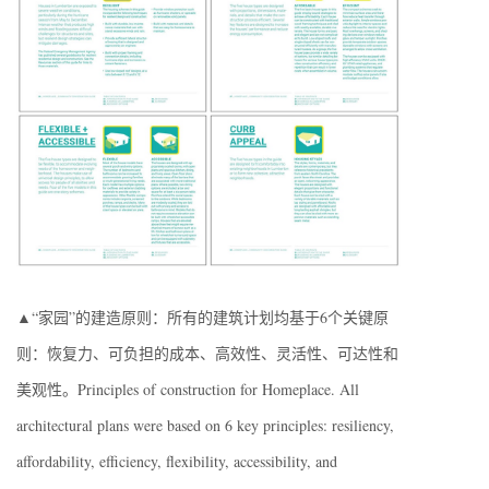
▲“家园”的建造原则：所有的建筑计划均基于6个关键原
则：恢复力、可负担的成本、高效性、灵活性、可达性和
美观性。Principles of construction for Homeplace. All
architectural plans were based on 6 key principles: resiliency,
affordability, efficiency, flexibility, accessibility, and