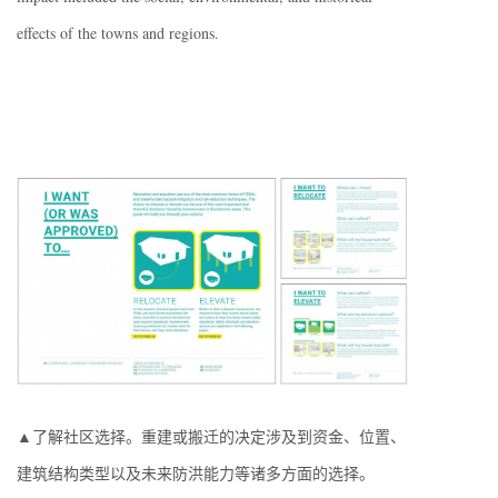
effects of the towns and regions.
▲了解社区选择。重建或搬迁的决定涉及到资金、位置、
建筑结构类型以及未来防洪能力等诸多方面的选择。