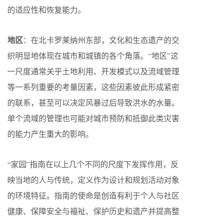
的适应性和恢复能力。
地区
：在北卡罗莱纳州东部，文化和生态遗产的交
织明显地体现在城市和城镇的各个角落。“地区”这
一尺度通常关乎土地利用、开发模式以及流域管理
等一系列重要的考量因素，这些因素彼此形成紧密
的联系，甚至可以决定风暴过后导致洪水的水量。
单个流域的管理也可能对城市预防和抵御此类灾害
的能力产生重大的影响。
“家园”指南在以上几个不同的尺度下发挥作用，反
映当地的人与传统，定义作为设计和规划活动对象
的环境特征。指南的使命是创造有利于个人与社区
健康、保障安全与福祉、保护历史和遗产并提高整