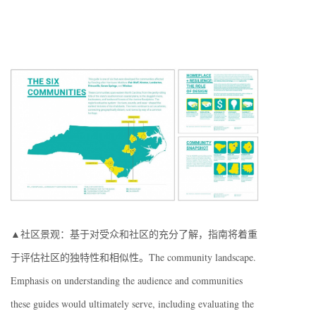
▲社区景观：基于对受众和社区的充分了解，指南将着重
于评估社区的独特性和相似性。The community landscape.
Emphasis on understanding the audience and communities
these guides would ultimately serve, including evaluating the