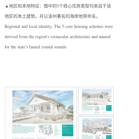
▲地区和本地特征：图中的5个核心住房类型均来自于该
地区的本土建筑，并以该州著名的海岸地带命名。
Regional and local identity. The 5 core housing schemes were
derived from the region’s vernacular architecture and named
for the state’s famed coastal sounds.