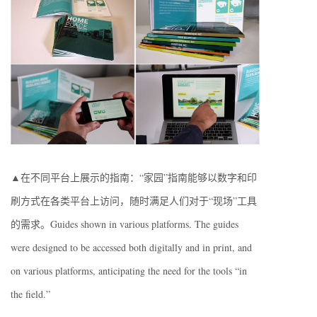
▲在不同平台上展示的指南：“家园”指南能够以数字和印
刷方式在各类平台上访问，随时满足人们对于“现场”工具
的需求。Guides shown in various platforms. The guides
were designed to be accessed both digitally and in print, and
on various platforms, anticipating the need for the tools “in
the field.”