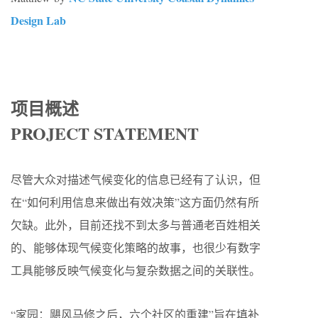
Design Lab
项目概述
PROJECT STATEMENT
尽管大众对描述气候变化的信息已经有了认识，但
在“如何利用信息来做出有效决策”这方面仍然有所
欠缺。此外，目前还找不到太多与普通老百姓相关
的、能够体现气候变化策略的故事，也很少有数字
工具能够反映气候变化与复杂数据之间的关联性。
“家园：飓风马修之后，六个社区的重建”旨在填补