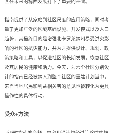
区在未来的稳固发展打下了重要的基础。
指南提供了从家庭到社区尺度的应用策略，同时考
量了更加广泛的区域基础设施、开发模式以及人口
趋势，其最终目的是增强北卡罗莱纳州易受洪灾影
响的社区的抗灾能力，并为之提供设计、规划、政
策策略和工具，以促进社区的长期发展，恢复社区
及其居民的健康和活力。今天，为六个社区分别设
计的指南已经被纳入到整个社区的重建计划当中，
来自当地居民和利益相关者的意见也被转化为更具
操作性的具体行动。
受众+方法
“家园”指南的音频、内容和设计均经过策略性的推