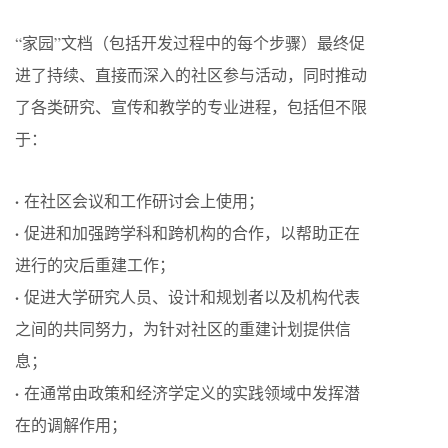
“家园”文档（包括开发过程中的每个步骤）最终促
进了持续、直接而深入的社区参与活动，同时推动
了各类研究、宣传和教学的专业进程，包括但不限
于：
·
在社区会议和工作研讨会上使用；
·
促进和加强跨学科和跨机构的合作，以帮助正在
进行的灾后重建工作；
·
促进大学研究人员、设计和规划者以及机构代表
之间的共同努力，为针对社区的重建计划提供信
息；
·
在通常由政策和经济学定义的实践领域中发挥潜
在的调解作用；