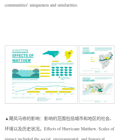
communities’ uniqueness and similarities.
▲飓风马修的影响：影响的范围包括城市和地区的社会、
环境以及历史状况。Effects of Hurricane Matthew. Scales of
impact included the social, environmental, and historical