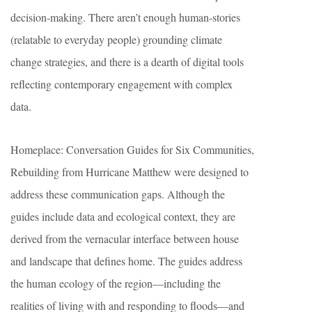
decision-making. There aren’t enough human-stories
(relatable to everyday people) grounding climate
change strategies, and there is a dearth of digital tools
reflecting contemporary engagement with complex
data.
Homeplace: Conversation Guides for Six Communities,
Rebuilding from Hurricane Matthew were designed to
address these communication gaps. Although the
guides include data and ecological context, they are
derived from the vernacular interface between house
and landscape that defines home. The guides address
the human ecology of the region—including the
realities of living with and responding to floods—and