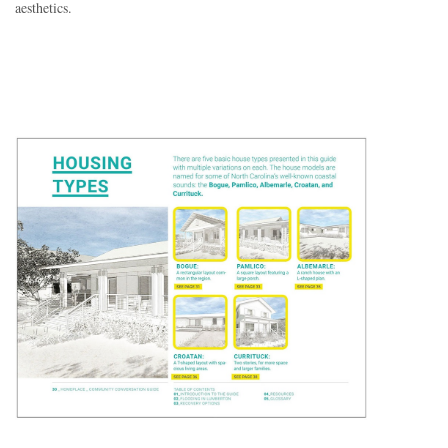
aesthetics.