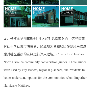
▲北卡罗莱纳州东部6个社区的对话指南封面：这些指南
有助于帮助城市决策者、区域规划者和居民在飓风马修过
后对社区重建的选择进行深入理解。Covers for 6 Eastern
North Carolina community conversation guides. These guides
were used by city leaders, regional planners, and residents to
better understand options for the communities rebuilding after
Hurricane Matthew.