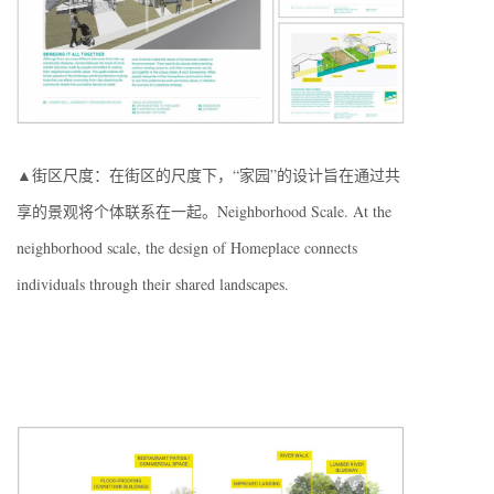
▲街区尺度：在街区的尺度下，“家园”的设计旨在通过共
享的景观将个体联系在一起。Neighborhood Scale. At the
neighborhood scale, the design of Homeplace connects
individuals through their shared landscapes.