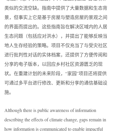
类似的交流空缺。指南中提供了大量数据和生态背
景，但事实上它是基于房屋与塑造房屋的景观之间
的界面而提出的。这些指南旨在解决区域内的人居
生态问题（包括应对洪水），并提出了能够反映当
地人生存经验的策略。项目不仅充当了与受灾社区
进行批判性对话的实体档案，还提供了方便传阅和
分享的电子版本，以回应乡村社区资源匮乏的现
状。在重建计划的未来阶段，“家园”项目还将提供
可通过多平台进行修改、更新和分享的通信基础设
施。
Although there is public awareness of information
describing the effects of climate change, gaps remain in
how information is communicated to enable impactful