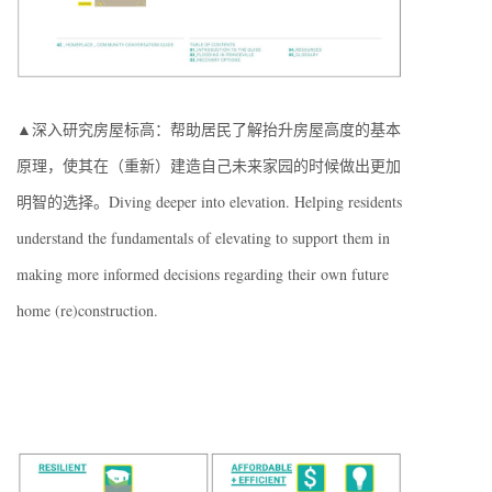
▲深入研究房屋标高：帮助居民了解抬升房屋高度的基本
原理，使其在（重新）建造自己未来家园的时候做出更加
明智的选择。Diving deeper into elevation. Helping residents
understand the fundamentals of elevating to support them in
making more informed decisions regarding their own future
home (re)construction.