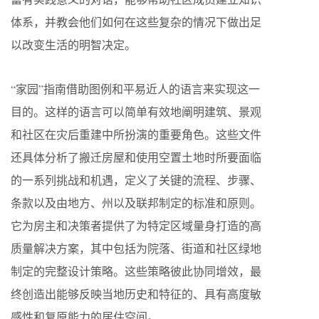
体系，并教会他们如何在这些复杂的情况下做出足
以改变生活的明智决定。
“家园”指南借助图例和平易近人的语言来实现这一
目的。这样的语言可以简单有效地阐明建筑、景观
和社区在灾后重建中所扮演的重要角色。这些文件
还具体分析了搬迁房屋和使用空置土地时所要面临
的一系列挑战和机遇，定义了关键的流程、步骤、
条款以及由地方、州以及联邦制定的标准和原则。
它为房主和决策者提供了为特定区域量身打造的高
质量解决方案，其中包括为院落、街道和社区绿地
制定的完整设计策略。这些策略彼此协同增效，最
终创造出能够反映当地历史和特征的、具有高度敏
感性和复原能力的居住空间。