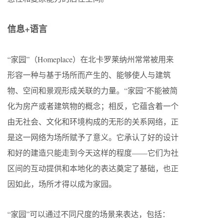
信息+语言
“家园”（Homeplace）在北卡罗莱纳州常常被用来
形容一种与基于场所而产生的、能够使人与建筑
物、空间和景观形成关联的力量。“家园”不能被简
化为房产或者建筑物的概念；相反，它蕴含着一个
由无社会、文化和环境构成的无形的关系网络，正
是这一网络为场所赋予了意义。它承认了好的设计
和好的建造只能走到今天这样的程度——它们为社
区间的互动提供和本地化的表达奠定了基础，也正
因如此，场所才得以成为家园。
“家园”可以通过不同尺度的场景来表达，包括：