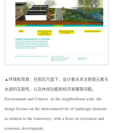
▲环境和背景：在街区尺度下，设计重点关注景观元素与
水道的互联性，以及休闲功能和经济发展等问题。
Environment and Context. At the neighborhood scale, the
design focuses on the interconnectivity of landscape elements
in relation to the waterways, with a focus on recreation and
economic development.