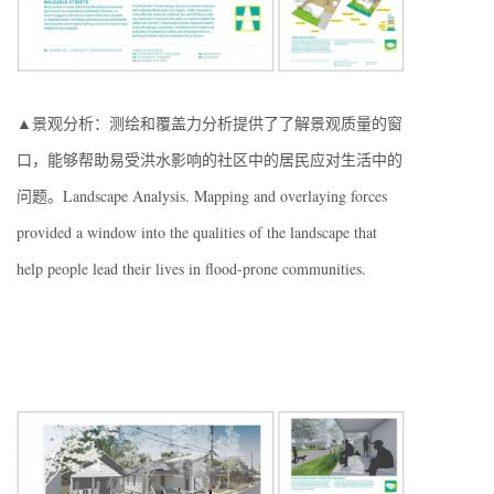
▲景观分析：测绘和覆盖力分析提供了了解景观质量的窗
口，能够帮助易受洪水影响的社区中的居民应对生活中的
问题。Landscape Analysis. Mapping and overlaying forces
provided a window into the qualities of the landscape that
help people lead their lives in flood-prone communities.