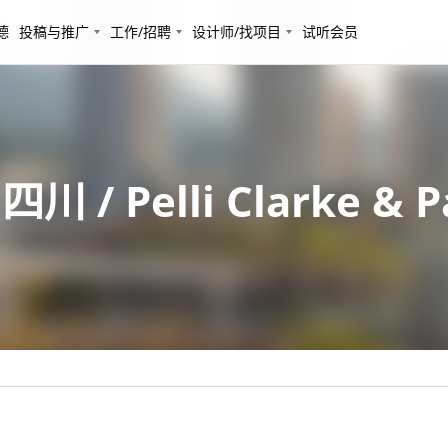
德
投稿与推广
工作/招聘
设计师/找项目
试听会员
Pelli Clarke & Pa