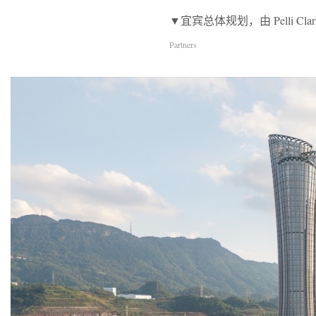
▼宜宾总体规划，由 Pelli Clarke & P
Partners