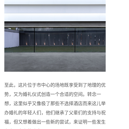
至此，这片位于市中心的场地既享受到了地理的优
势，又为婚礼仪式创造一个合适的空间。转念一
想，这里似乎又像极了那些不选择酒店而来这儿举
办婚礼的年轻人们，他们继承了父辈们的支持与祝
福，但又想着做出一些新的尝试，来证明一些发生