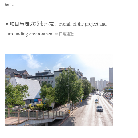
halls.
▼项目与周边城市环境，overall of the project and
surrounding environment
© 日常建造