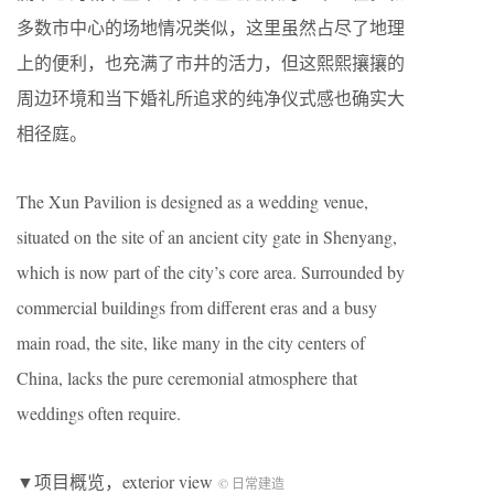
多数市中心的场地情况类似，这里虽然占尽了地理
上的便利，也充满了市井的活力，但这熙熙攘攘的
周边环境和当下婚礼所追求的纯净仪式感也确实大
相径庭。
The Xun Pavilion is designed as a wedding venue,
situated on the site of an ancient city gate in Shenyang,
which is now part of the city’s core area. Surrounded by
commercial buildings from different eras and a busy
main road, the site, like many in the city centers of
China, lacks the pure ceremonial atmosphere that
weddings often require.
▼项目概览，exterior view
© 日常建造