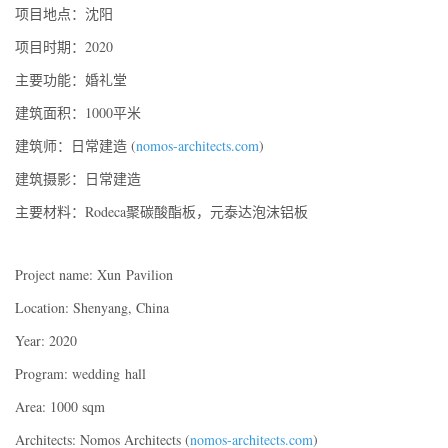
项目地点：沈阳
项目时期：2020
主要功能：婚礼堂
建筑面积：1000平米
建筑师：日常建造 (
nomos-architects.com
)
建筑摄影：日常建造
主要材料：Rodeca聚碳酸酯板，元泰达泡沫铝板
Project name: Xun Pavilion
Location: Shenyang, China
Year: 2020
Program: wedding hall
Area: 1000 sqm
Architects: Nomos Architects (
nomos-architects.com
)