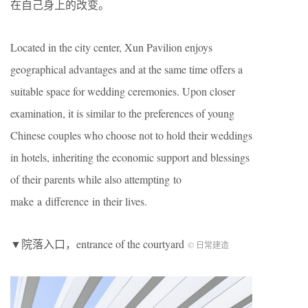
在自己身上的改变。
Located in the city center, Xun Pavilion enjoys
geographical advantages and at the same time offers a
suitable space for wedding ceremonies. Upon closer
examination, it is similar to the preferences of young
Chinese couples who choose not to hold their weddings
in hotels, inheriting the economic support and blessings
of their parents while also attempting to
make a difference in their lives.
▼院落入口，entrance of the courtyard
© 日常建造