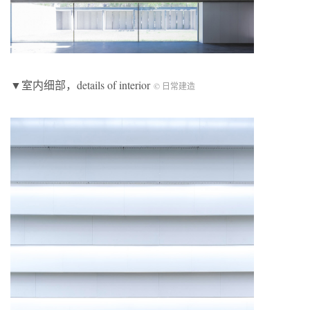
▼室内细部，details of interior
© 日常建造