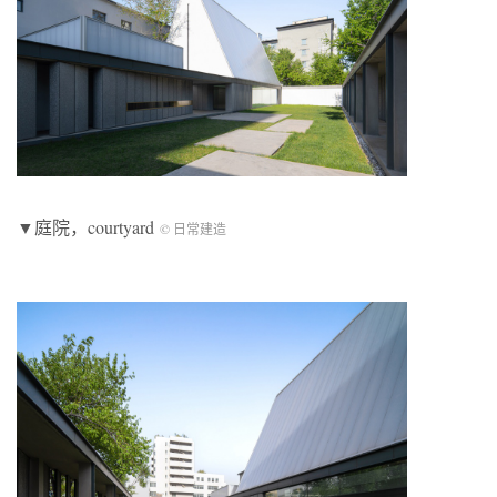
▼庭院，courtyard
© 日常建造