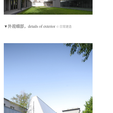
▼外观细部，details of exterior
© 日常建造