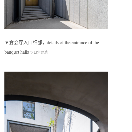
▼宴会厅入口细部，details of the entrance of the
banquet halls
© 日常建造