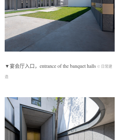
▼宴会厅入口，entrance of the banquet halls
© 日常建
造