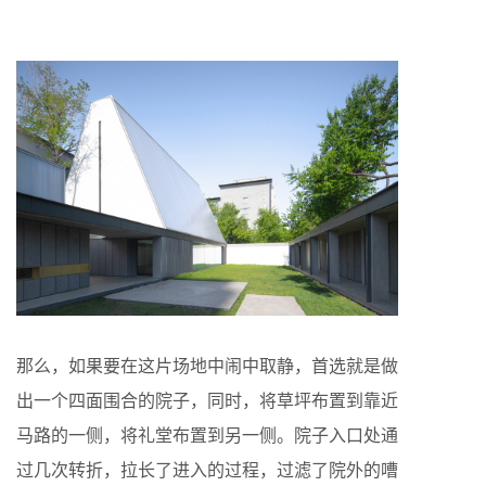
那么，如果要在这片场地中闹中取静，首选就是做
出一个四面围合的院子，同时，将草坪布置到靠近
马路的一侧，将礼堂布置到另一侧。院子入口处通
过几次转折，拉长了进入的过程，过滤了院外的嘈