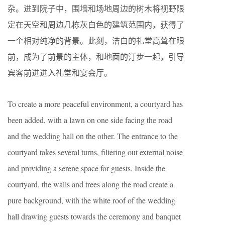
杂。进到院子中，围墙和场地周边的树木将视野限
定在天空和周边几栋灰白色的建筑范围内，获得了
一个相对纯净的背景。此刻，洁白的礼堂高耸在眼
前，成为了前景的主体，和地面的汀步一起，引导
宾客前进进入礼堂和宴会厅。
To create a more peaceful environment, a courtyard has
been added, with a lawn on one side facing the road
and the wedding hall on the other. The entrance to the
courtyard takes several turns, filtering out external noise
and providing a serene space for guests. Inside the
courtyard, the walls and trees along the road create a
pure background, with the white roof of the wedding
hall drawing guests towards the ceremony and banquet