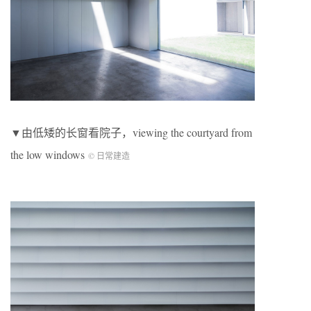
▼由低矮的长窗看院子，viewing the courtyard from
the low windows
© 日常建造