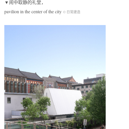
▼闹中取静的礼堂，
pavilion in the center of the city
© 日常建造