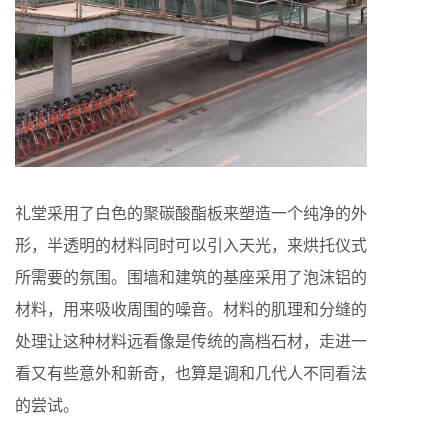
礼堂采用了白色的聚碳酸酯板来塑造一个纯净的外
形，半透明的材料同时可以引入天光，来烘托仪式
所需要的氛围。围墙和建筑的基座采用了泡沫铝的
材料，用来吸收周围的噪音。材料的肌理和分缝的
处理让这种材料远看像是传统的高档石材，走进一
看又有些意外和新奇，也算是调和几代人不同看法
的尝试。