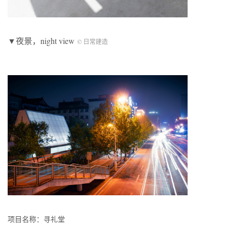
▼夜景，night view
© 日常建造
项目名称：寻礼堂