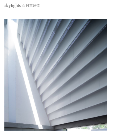
skylights
© 日常建造