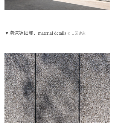
▼泡沫铝细部，material details
© 日常建造