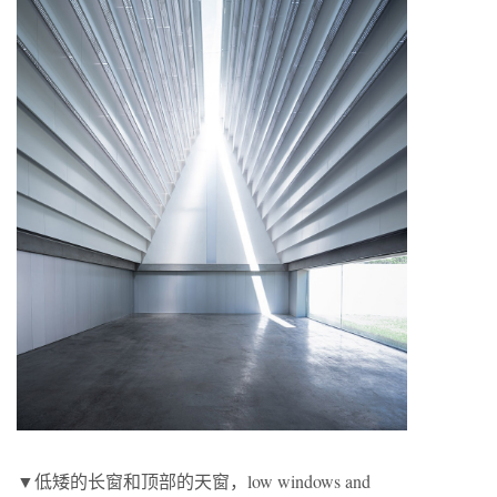
▼低矮的长窗和顶部的天窗，low windows and