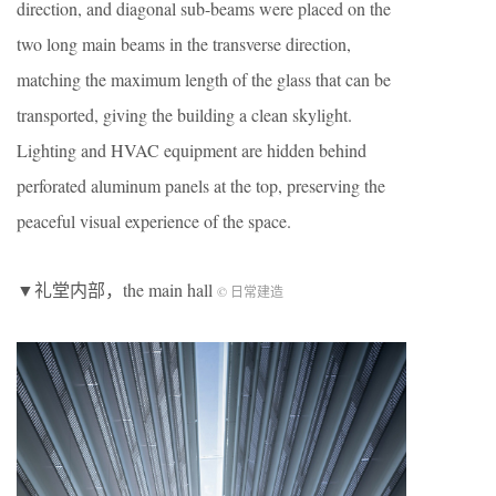
direction, and diagonal sub-beams were placed on the
two long main beams in the transverse direction,
matching the maximum length of the glass that can be
transported, giving the building a clean skylight.
Lighting and HVAC equipment are hidden behind
perforated aluminum panels at the top, preserving the
peaceful visual experience of the space.
▼礼堂内部，the main hall
© 日常建造