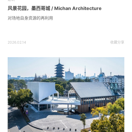
风景花园，墨西哥城 / Michan Architecture
对场地自身资源的再利用
2026.02.14
收藏
分享