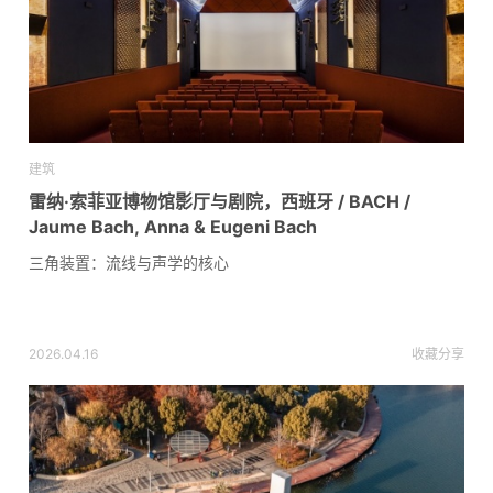
建筑
雷纳·索菲亚博物馆影厅与剧院，西班牙 / BACH /
Jaume Bach, Anna & Eugeni Bach
三角装置：流线与声学的核心
2026.04.16
收藏
分享