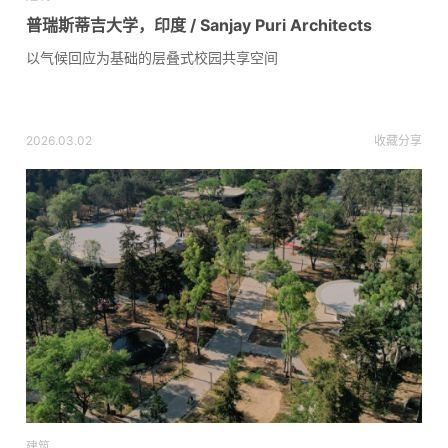
普瑞斯蒂吉大学，印度 / Sanjay Puri Architects
以气候回应为基础的层叠式校园共享空间
2026.03.02
收藏
分享
建筑