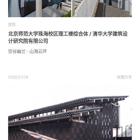
建筑
北京师范大学珠海校区理工楼综合体 / 清华大学建筑设
计研究院有限公司
空谷幽兰 · 山海云环
2026.07.08
收藏
分享