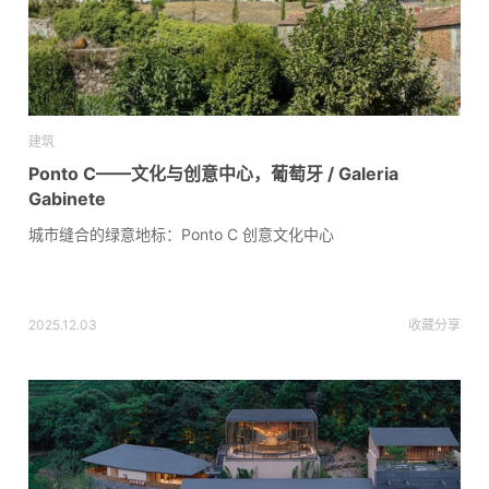
建筑
Ponto C——文化与创意中心，葡萄牙 / Galeria
Gabinete
城市缝合的绿意地标：Ponto C 创意文化中心
2025.12.03
收藏
分享