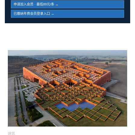
申请加入会员 · 最低89元/条 →
已缴纳年费会员登录入口 →
建筑