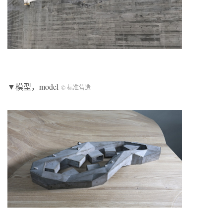
▼模型，model
© 标准营造