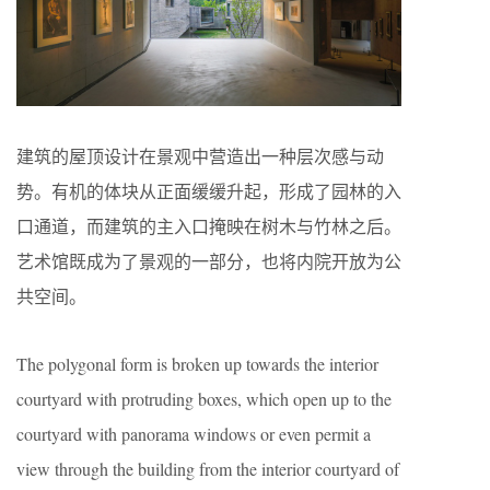
建筑的屋顶设计在景观中营造出一种层次感与动
势。有机的体块从正面缓缓升起，形成了园林的入
口通道，而建筑的主入口掩映在树木与竹林之后。
艺术馆既成为了景观的一部分，也将内院开放为公
共空间。
The polygonal form is broken up towards the interior
courtyard with protruding boxes, which open up to the
courtyard with panorama windows or even permit a
view through the building from the interior courtyard of