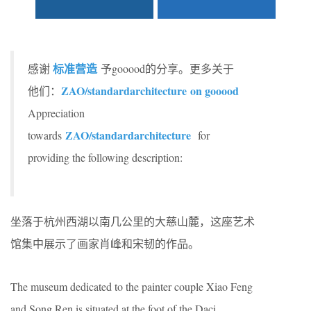
标准营造
感谢
予gooood的分享。更多关于
ZAO/standardarchitecture on gooood
他们：
Appreciation
ZAO/standardarchitecture
towards
for
providing the following description:
坐落于杭州西湖以南几公里的大慈山麓，这座艺术
馆集中展示了画家肖峰和宋韧的作品。
The museum dedicated to the painter couple Xiao Feng
and Song Ren is situated at the foot of the Daci