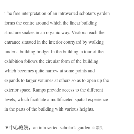
The free interpretation of an introverted scholar’s garden
forms the centre around which the linear building
structure snakes in an organic way. Visitors reach the
entrance situated in the interior courtyard by walking
under a building bridge. In the building, a tour of the
exhibition follows the circular form of the building,
which becomes quite narrow at some points and
expands to larger volumes at others so as to open up the
exterior space. Ramps provide access to the different
levels, which facilitate a multifaceted spatial experience
in the parts of the building with various heights.
▼中心庭院，an introverted scholar’s garden
© 素民