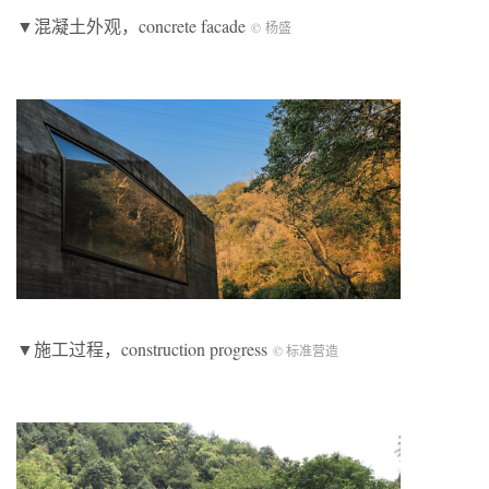
▼混凝土外观，concrete facade
© 杨盛
▼施工过程，construction progress
© 标准营造