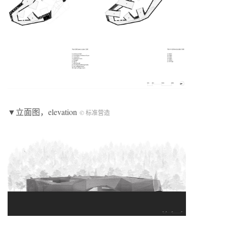
▼立面图，elevation
© 标准营造