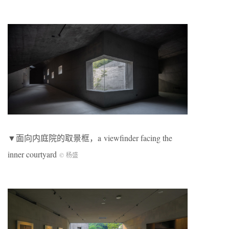
▼面向内庭院的取景框，a viewfinder facing the
inner courtyard
© 杨盛