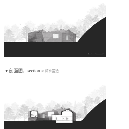
▼剖面图，section
© 标准营造