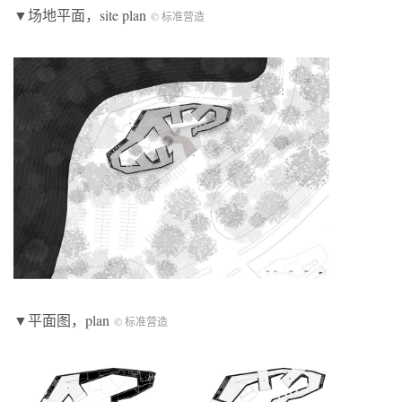
▼场地平面，site plan
© 标准营造
▼平面图，plan
© 标准营造