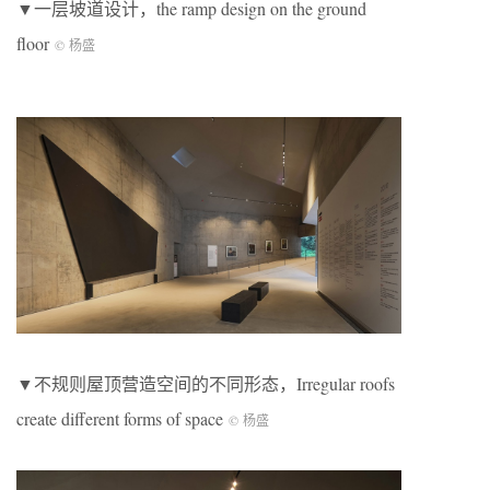
▼一层坡道设计，the ramp design on the ground
floor
© 杨盛
▼不规则屋顶营造空间的不同形态，Irregular roofs
create different forms of space
© 杨盛