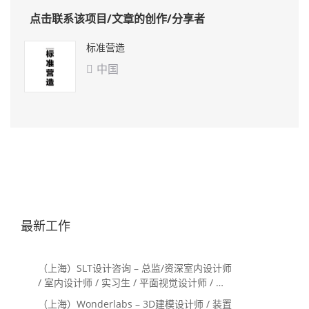
点击联系该项目/文章的创作/分享者
标准营造
中国

最新工作
（上海）SLT设计咨询 – 总监/资深室内设计师
/ 室内设计师 / 实习生 / 平面视觉设计师 / 项
目经理/中后期负责人 / 媒体公关负责人 / 服
（上海）Wonderlabs – 3D建模设计师 / 装置