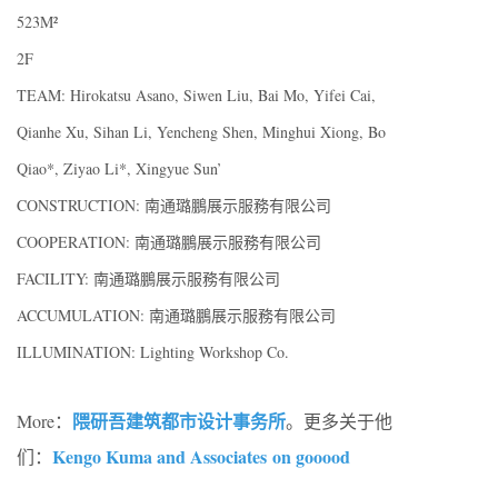
523M²
2F
TEAM: Hirokatsu Asano, Siwen Liu, Bai Mo, Yifei Cai,
Qianhe Xu, Sihan Li, Yencheng Shen, Minghui Xiong, Bo
Qiao*, Ziyao Li*, Xingyue Sun’
CONSTRUCTION: 南通璐鵬展示服務有限公司
COOPERATION: 南通璐鵬展示服務有限公司
FACILITY: 南通璐鵬展示服務有限公司
ACCUMULATION: 南通璐鵬展示服務有限公司
ILLUMINATION: Lighting Workshop Co.
隈研吾建筑都市设计事务所
More：
。更多关于他
Kengo Kuma and Associates on gooood
们：