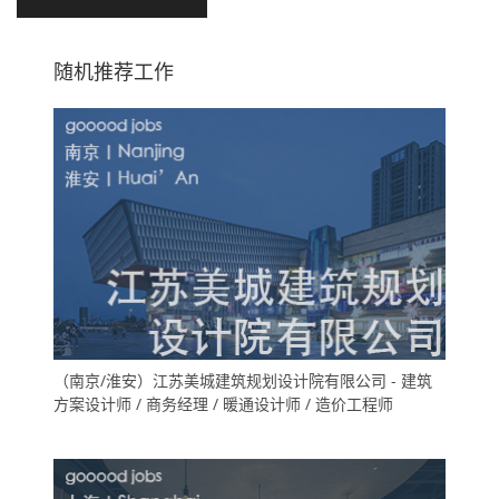
随机推荐工作
（南京/淮安）江苏美城建筑规划设计院有限公司 - 建筑
方案设计师 / 商务经理 / 暖通设计师 / 造价工程师