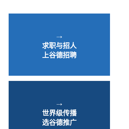
→
求职与招人
上谷德招聘
→
世界级传播
选谷德推广