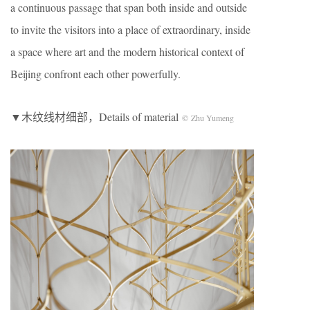
a continuous passage that span both inside and outside
to invite the visitors into a place of extraordinary, inside
a space where art and the modern historical context of
Beijing confront each other powerfully.
▼木纹线材细部，Details of material
© Zhu Yumeng