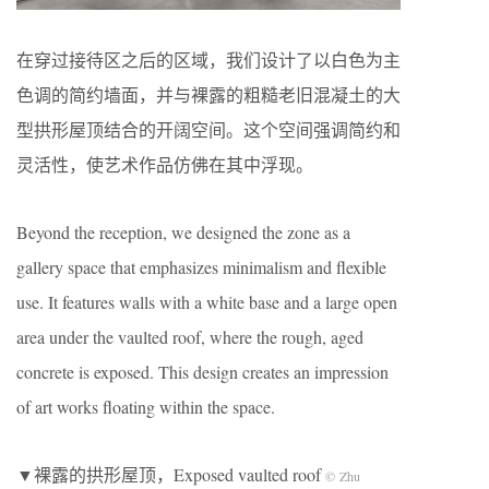
在穿过接待区之后的区域，我们设计了以白色为主
色调的简约墙面，并与裸露的粗糙老旧混凝土的大
型拱形屋顶结合的开阔空间。这个空间强调简约和
灵活性，使艺术作品仿佛在其中浮现。
Beyond the reception, we designed the zone as a
gallery space that emphasizes minimalism and flexible
use. It features walls with a white base and a large open
area under the vaulted roof, where the rough, aged
concrete is exposed. This design creates an impression
of art works floating within the space.
▼裸露的拱形屋顶，Exposed vaulted roof
© Zhu