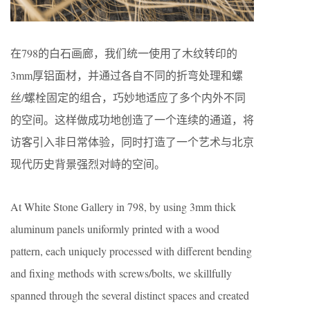
在798的白石画廊，我们统一使用了木纹转印的
3mm厚铝面材，并通过各自不同的折弯处理和螺
丝/螺栓固定的组合，巧妙地适应了多个内外不同
的空间。这样做成功地创造了一个连续的通道，将
访客引入非日常体验，同时打造了一个艺术与北京
现代历史背景强烈对峙的空间。
At White Stone Gallery in 798, by using 3mm thick
aluminum panels uniformly printed with a wood
pattern, each uniquely processed with different bending
and fixing methods with screws/bolts, we skillfully
spanned through the several distinct spaces and created