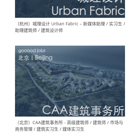
（杭州）城理设计 Urban Fabric – 新媒体助理 / 实习生 /
助理建筑师 / 建筑设计师
（北京）CAA建筑事务所 - 高级建筑师 / 建筑师 / 市场与
商务管理 / 建筑实习生 / 媒体实习生