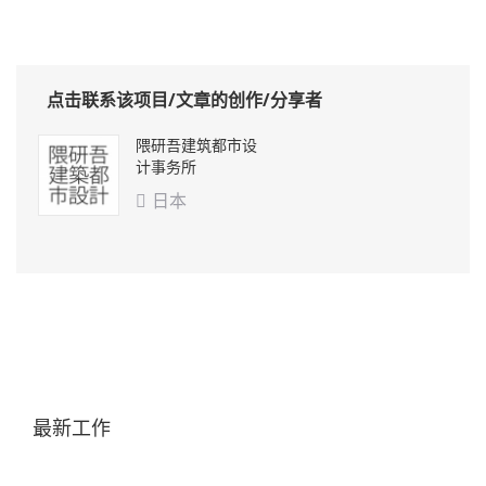
点击联系该项目/文章的创作/分享者
隈研吾建筑都市设
计事务所
日本

最新工作