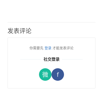
发表评论
你需要先
登录
才能发表评论
社交登录
微
f