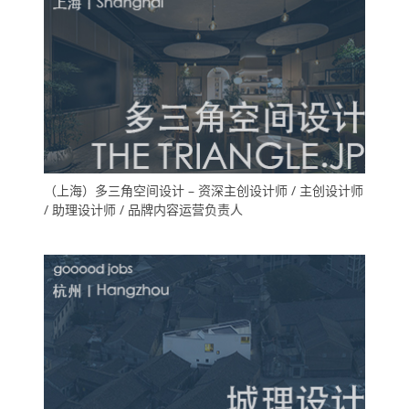
（上海）多三角空间设计 – 资深主创设计师 / 主创设计师
/ 助理设计师 / 品牌内容运营负责人