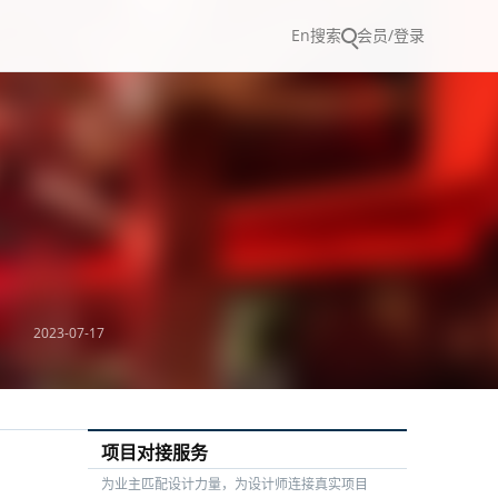
En
搜索
会员/登录
2023-07-17
项目对接服务
为业主匹配设计力量，为设计师连接真实项目