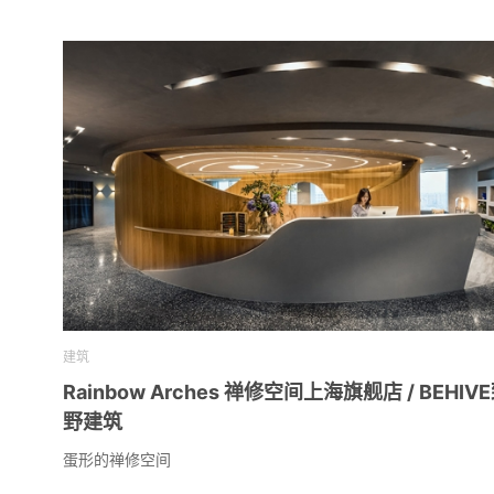
建筑
Rainbow Arches 禅修空间上海旗舰店 / BEHIV
野建筑
蛋形的禅修空间