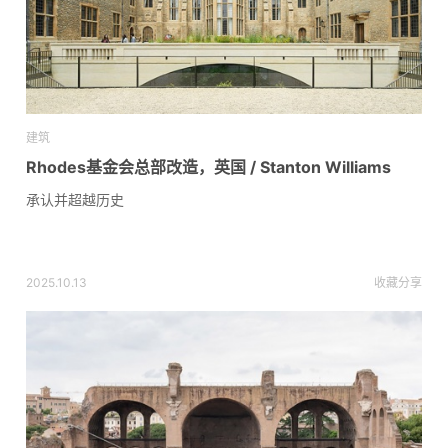
建筑
Rhodes基金会总部改造，英国 / Stanton Williams
承认并超越历史
2025.10.13
收藏
分享