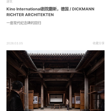
建筑
Kino International剧院翻新，德国 / DICKMANN
RICHTER ARCHITEKTEN
一座现代纪念碑的回归
2026.03.05
收藏
分享