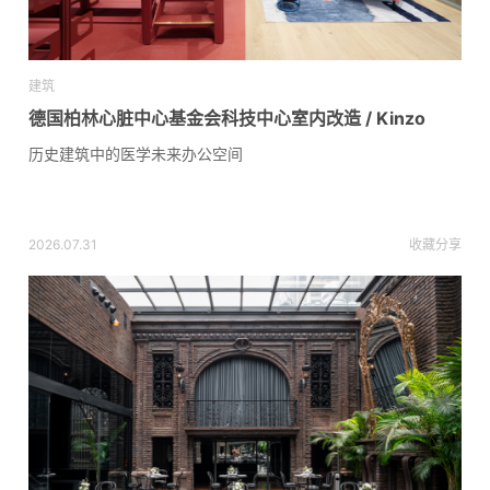
建筑
德国柏林心脏中心基金会科技中心室内改造 / Kinzo
历史建筑中的医学未来办公空间
2026.07.31
收藏
分享