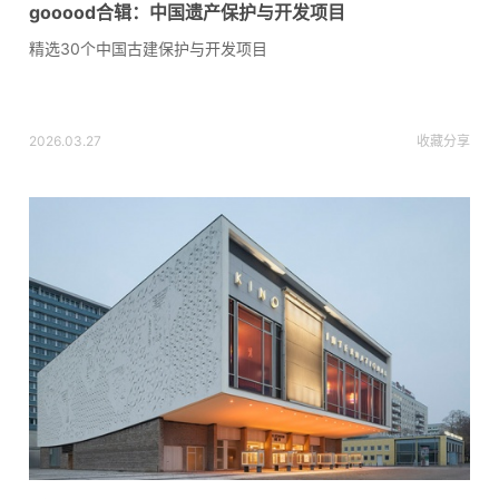
gooood合辑：中国遗产保护与开发项目
精选30个中国古建保护与开发项目
2026.03.27
收藏
分享