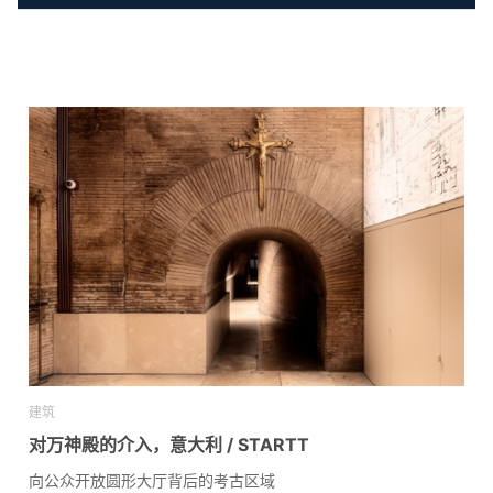
建筑
对万神殿的介入，意大利 / STARTT
向公众开放圆形大厅背后的考古区域