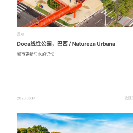
景观
Doca线性公园，巴西 / Natureza Urbana
城市更新与水的记忆
2026.06.14
收藏