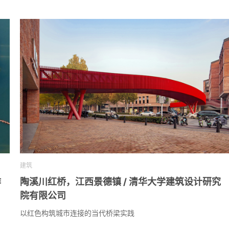
建筑
作
陶溪川红桥，江西景德镇 / 清华大学建筑设计研究
院有限公司
以红色构筑城市连接的当代桥梁实践