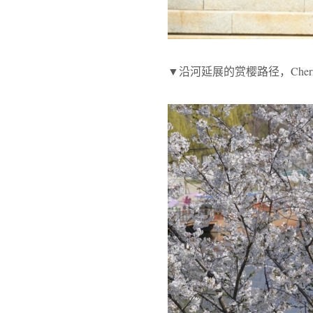
▼沿河延展的赏樱路径，Cherry bloss