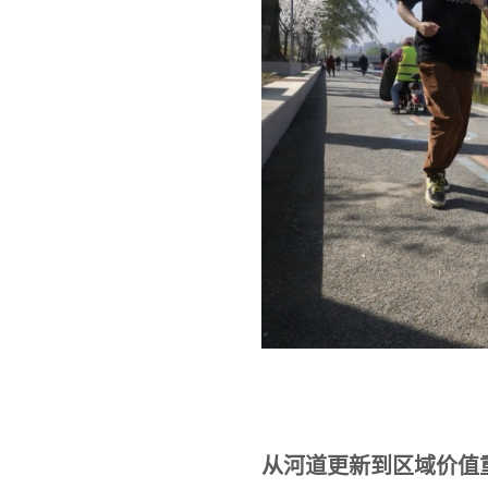
从河道更新到区域价值