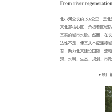
From river regeneration 
北小河全长约15.6公里，是
京北部核心区，承担着区域
其实的城市水脉。然而，在
达性不足，使其从本应连接城市
召，助力北京建设国际一流和
观、水利、生态、规划、市政
▼项目前后对比