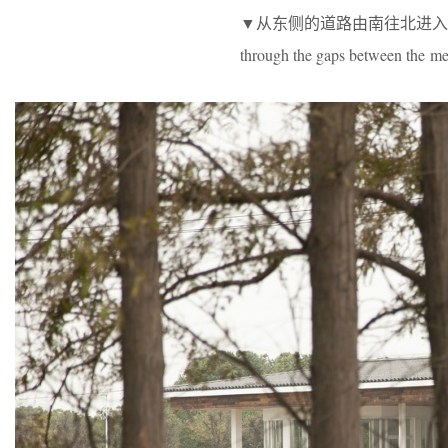
▼从东侧的道路由南往北进入村落的路上
through the gaps between the m