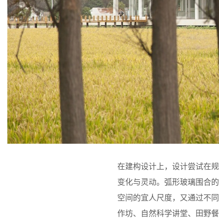
在建构设计上，设计尝试在规
变化与灵动。弧形玻璃围合
空间的宜人尺度，又通过不
作坊、自然科学讲堂、田野