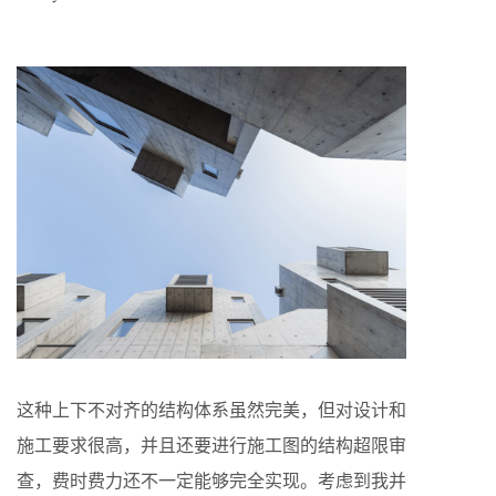
这种上下不对齐的结构体系虽然完美，但对设计和
施工要求很高，并且还要进行施工图的结构超限审
查，费时费力还不一定能够完全实现。考虑到我并