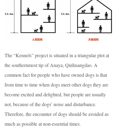
The “Kennels” project is situated in a triangular plot at
the southernmost tip of Anaya, Qinhuangdao. A
common fact for people who have owned dogs is that
from time to time when dogs meet other dogs they are
become excited and delighted, but people are usually
not, because of the dogs’ noise and disturbance.
Therefore, the encounter of dogs should be avoided as
much as possible at non-essential times.