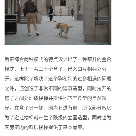
后来综合两种模式的特点设计出了一种错开的叠合
模式，上下一共三十个盒子，出入口互相独立分
开，这样除了解决了这个狗和狗的过多相遇的问题
之外，还创造了非常不同的建筑造型，同时拉开的
房子之间处理成楼梯并提供地下室食堂的自然采
光。在盒子另一侧，因为有进有退，所以部分客房
为了避让楼梯就产生了跌级的立面造型，同时也为
客房室内的跃层楼梯提供了基本骨架。