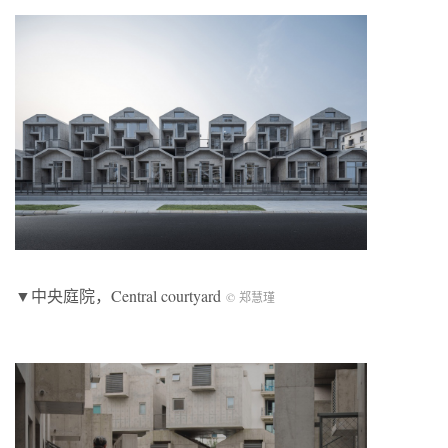
▼中央庭院，Central courtyard
© 郑慧瑾