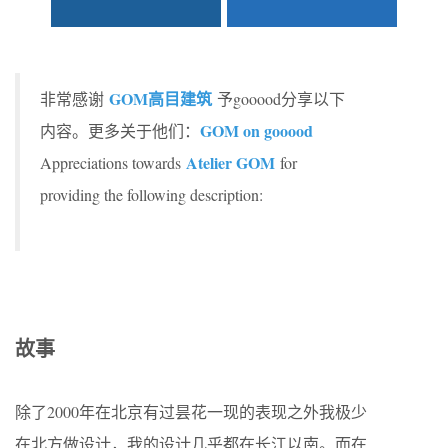
GOM高目建筑
非常感谢
予gooood分享以下
GOM on gooood
内容。更多关于他们：
Atelier GOM
Appreciations towards
for
providing the following description:
故事
除了2000年在北京有过昙花一现的表现之外我极少
在北方做设计，我的设计几乎都在长江以南。而在