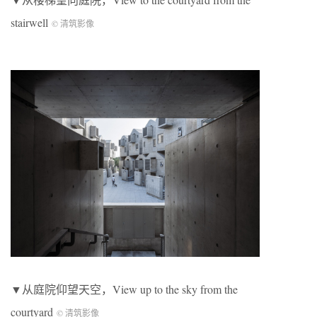
stairwell
© 清筑影像
▼从庭院仰望天空，View up to the sky from the
courtyard
© 清筑影像