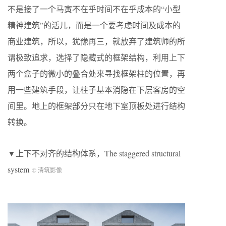
不是接了一个马寅不在乎时间不在乎成本的“小型
精神建筑”的活儿，而是一个要考虑时间及成本的
商业建筑，所以，犹豫再三，就放弃了建筑师的所
谓极致追求，选择了隐藏式的框架结构，利用上下
两个盒子的微小的叠合处来寻找框架柱的位置，再
用一些建筑手段，让柱子基本消隐在下层客房的空
间里。地上的框架部分只在地下室顶板处进行结构
转换。
▼上下不对齐的结构体系，The staggered structural
system
© 清筑影像