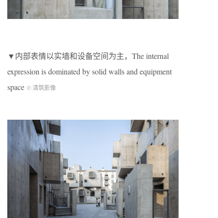
▼内部表情以实墙和设备空间为主，The internal
expression is dominated by solid walls and equipment
space
© 清筑影像