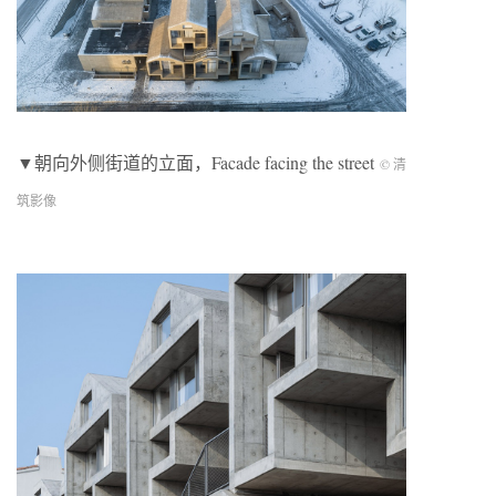
▼朝向外侧街道的立面，Facade facing the street
© 清
筑影像