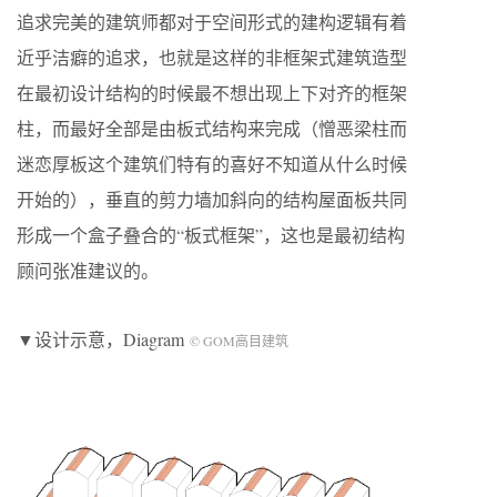
追求完美的建筑师都对于空间形式的建构逻辑有着
近乎洁癖的追求，也就是这样的非框架式建筑造型
在最初设计结构的时候最不想出现上下对齐的框架
柱，而最好全部是由板式结构来完成（憎恶梁柱而
迷恋厚板这个建筑们特有的喜好不知道从什么时候
开始的），垂直的剪力墙加斜向的结构屋面板共同
形成一个盒子叠合的“板式框架”，这也是最初结构
顾问张准建议的。
▼设计示意，Diagram
© GOM高目建筑