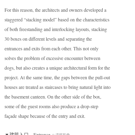
For this reason, the architects and owners developed a
staggered “stacking model” based on the characteristics
of both freestanding and interlocking layouts, stacking
30 boxes on different levels and separating the
entrances and exits from each other. This not only
solves the problem of excessive encounter between
dogs, but also creates a unique architectural form for the
project. At the same time, the gaps between the pull-out
houses are treated as staircases to bring natural light into
the basement canteen. On the other side of the box,
some of the guest rooms also produce a drop-step
façade shape because of the entry and exit.
▼建筑入口，Entrance