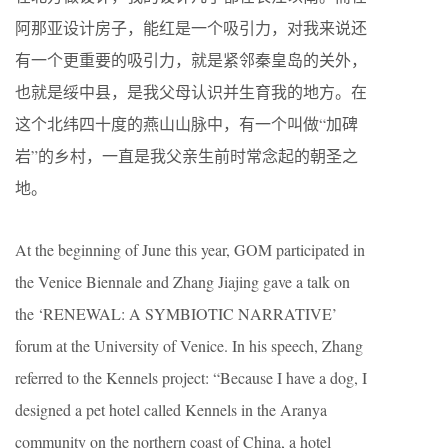
阿那亚设计房子，能红是一个吸引力，对我来说还
有一个更重要的吸引力，就是紧邻秦皇岛的关外，
也就是绥中县，是我父母认识并生育我的地方。在
这个北纬四十度的燕山山脉中，有一个叫做“加碑
岩”的乡村，一直是我父亲生前时常念起的朝圣之
地。
At the beginning of June this year, GOM participated in
the Venice Biennale and Zhang Jiajing gave a talk on
the ‘RENEWAL: A SYMBIOTIC NARRATIVE’
forum at the University of Venice. In his speech, Zhang
referred to the Kennels project: “Because I have a dog, I
designed a pet hotel called Kennels in the Aranya
community on the northern coast of China, a hotel