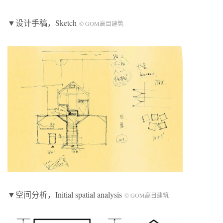
▼设计手稿，Sketch
© GOM高目建筑
▼空间分析，Initial spatial analysis
© GOM高目建筑