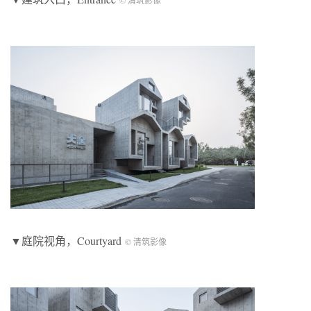
© 清筑影像
▼庭院视角，Courtyard
© 清筑影像