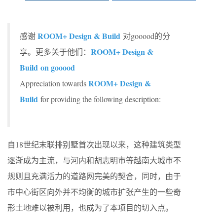
ROOM+ Design & Build
感谢
对gooood的分
ROOM+ Design &
享。更多关于他们：
Build on gooood
ROOM+ Design &
Appreciation towards
Build
for providing the following description:
自18世纪末联排别墅首次出现以来，这种建筑类型
逐渐成为主流，与河内和胡志明市等越南大城市不
规则且充满活力的道路网完美的契合，同时，由于
市中心街区向外并不均衡的城市扩张产生的一些奇
形土地难以被利用，也成为了本项目的切入点。