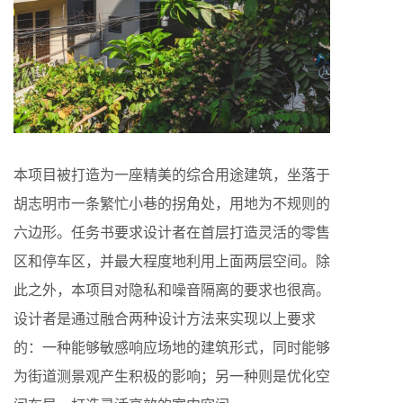
本项目被打造为一座精美的综合用途建筑，坐落于
胡志明市一条繁忙小巷的拐角处，用地为不规则的
六边形。任务书要求设计者在首层打造灵活的零售
区和停车区，并最大程度地利用上面两层空间。除
此之外，本项目对隐私和噪音隔离的要求也很高。
设计者是通过融合两种设计方法来实现以上要求
的：一种能够敏感响应场地的建筑形式，同时能够
为街道测景观产生积极的影响；另一种则是优化空