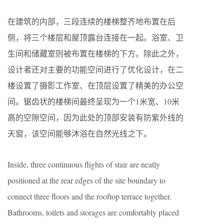
在建筑的内部，三段连续的楼梯整齐地布置在后
侧，将三个楼层和屋顶露台连接在一起。浴室、卫
生间和储藏室则被布置在楼梯的下方。除此之外，
设计者还对主要的功能空间进行了优化设计，在二
楼设置了摄影工作室、在顶层设置了精美的办公空
间。锯齿状的楼梯间最终呈现为一个1米宽、10米
高的空隙空间，因为此处的顶部安装有防紫外线的
天窗，该空间能够沐浴在自然光线之下。
Inside, three continuous flights of stair are neatly
positioned at the rear edges of the site boundary to
connect three floors and the rooftop terrace together.
Bathrooms, toilets and storages are comfortably placed