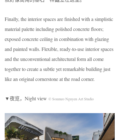
Finally, the interior spaces are finished with a simplistic
material palette including polished concrete floors;
exposed concrete ceiling in combination with glazing
and painted walls. Flexible, ready-to-use interior spaces
and the unconventional architectural form all come
together to create a subtle yet remarkable building just
like an original cornerstone at the road corner.
▼夜览，Night view
© Sonmeo Nguyen Art Studio