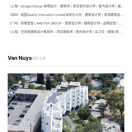
（上海）dongqi Design 栋栖设计 - 建筑师 / 资深室内设计师 / 室内设计师 / 媒体及公共关系主管 / 设计实习生（常年招聘）
（深圳）英国Quality Innovation United深圳分公司 - 建筑设计师 / 资深建筑设计师 / 室内设计师 / 设计实习生
（广州）风物营造 LANDTEK GROUP - 景观设计师 / 植物设计师 / 品牌运营 / 实习生
（上海）空间里建筑设计事务所 – 项目建筑师 / 室内设计师 / 实习生（建筑/室内）
Van Nuys
最新文章