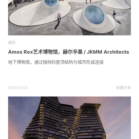
建筑
Amos Rex艺术博物馆，赫尔辛基 / JKMM Architects
地下博物馆，通过独特的屋顶结构与城市形成连接
2019.07.03
收藏
分享