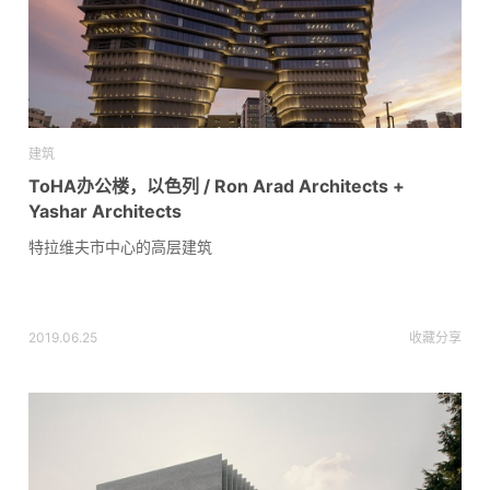
建筑
ToHA办公楼，以色列 / Ron Arad Architects +
Yashar Architects
特拉维夫市中心的高层建筑
2019.06.25
收藏
分享