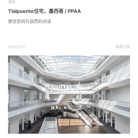
建筑
Tlalpuente住宅，墨西哥 / PPAA
居住空间与自然的对话
2019.10.11
收藏
分享