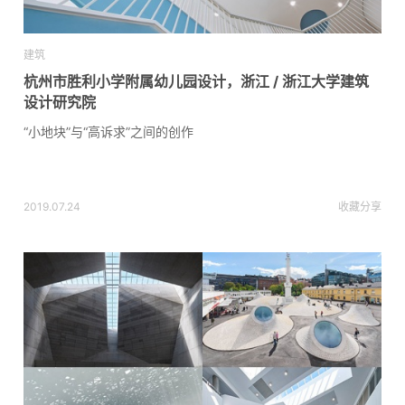
建筑
杭州市胜利小学附属幼儿园设计，浙江 / 浙江大学建筑
设计研究院
“小地块”与“高诉求”之间的创作
2019.07.24
收藏
分享