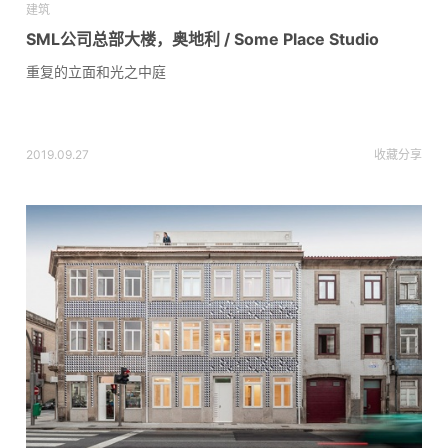
建筑
SML公司总部大楼，奥地利 / Some Place Studio
重复的立面和光之中庭
2019.09.27
收藏
分享