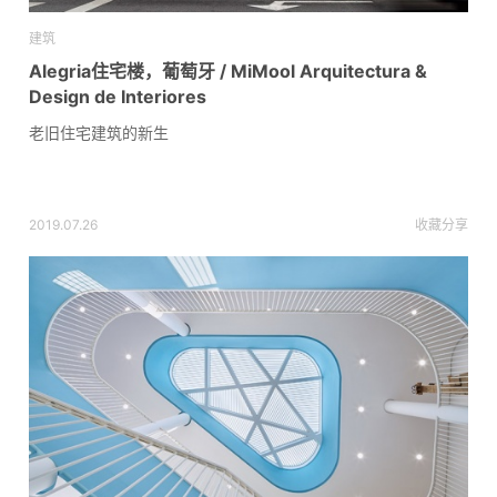
建筑
Alegria住宅楼，葡萄牙 / MiMool Arquitectura &
Design de Interiores
老旧住宅建筑的新生
2019.07.26
收藏
分享