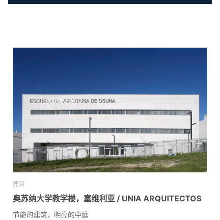
建筑
奥苏纳大学教学楼，塞维利亚 / UNIA ARQUITECTOS
节能的建筑，明亮的中庭