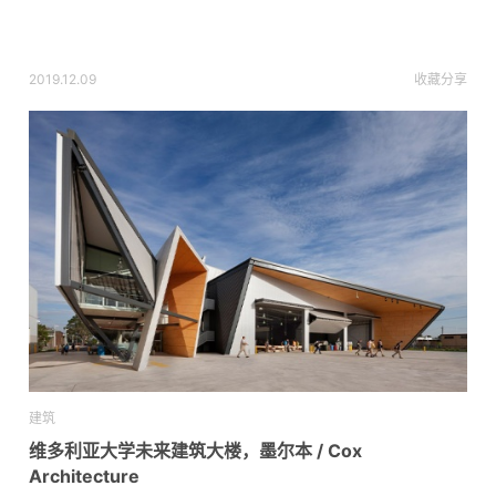
2019.12.09
收藏
分享
建筑
维多利亚大学未来建筑大楼，墨尔本 / Cox
Architecture