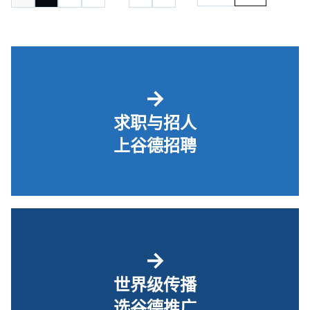
→
求职与招人
上谷德招聘
→
世界级传播
选谷德推广