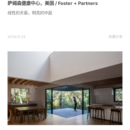
萨姆森健康中心，美国 / Foster + Partners
线性的天窗，明亮的中庭
2019.10.24
收藏
分享