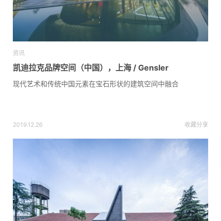
资讯
凯迪拉克品牌空间（中国），上海 / Gensler
现代艺术和传统中国元素在宝石形状的建筑空间中融合
2019.12.26
收藏
分享